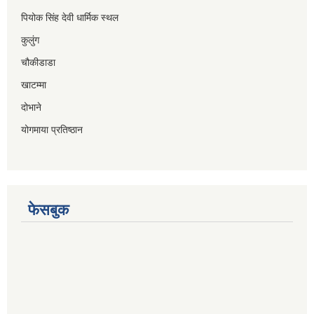
पियोक सिंह देवी धार्मिक स्थल
कुलुंग
चौकीडाडा
खाटम्मा
दोभाने
योगमाया प्रतिष्ठान
फेसबुक