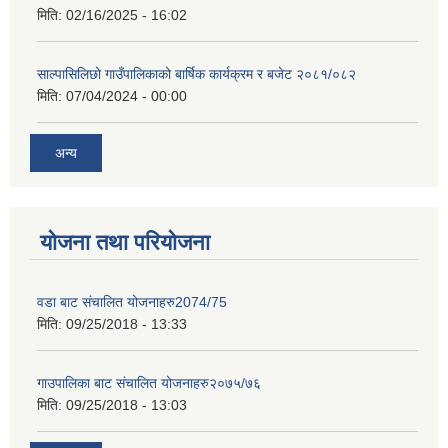
मिति:
02/16/2025 - 16:02
साल्पासिलिछो गाउँपालिकाको बार्षिक कार्यक्रम र बजेट २०८१/०८२
मिति:
07/04/2024 - 00:00
अन्य
योजना तथा परियोजना
वडा बाट संचालित योजनाहरु2074/75
मिति:
09/25/2018 - 13:33
गाउपालिका बाट संचालित योजनाहरु२०७५/७६
मिति:
09/25/2018 - 13:03