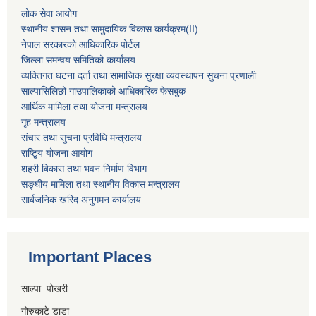
लोक सेवा आयोग
स्थानीय शासन तथा सामुदायिक विकास कार्यक्रम
(II)
नेपाल सरकारको आधिकारिक पोर्टल
जिल्ला समन्वय समितिको कार्यालय
व्यक्तिगत घटना दर्ता तथा सामाजिक सुरक्षा व्यवस्थापन सुचना प्रणाली
साल्पासिलिछो गाउपालिकाको आधिकारिक फेसबुक
आर्थिक मामिला तथा योजना मन्त्रालय
गृह मन्त्रालय
संचार तथा सुचना प्रविधि मन्त्रालय
राष्टि्ृय योजना आयोग
शहरी बिकास तथा भवन निर्माण विभाग
सङ्घीय मामिला तथा स्थानीय विकास मन्त्रालय
सार्बजनिक खरिद अनुगमन कार्यालय
Important Places
साल्पा पोखरी
गोरुकाटे डाडा