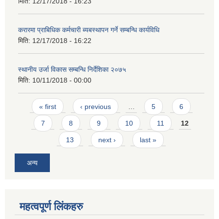
मिति:
12/17/2018 - 16:23
करारमा प्राबिधिक कर्मचारी ब्यबस्थापन गर्ने सम्बन्धि कार्यविधि
मिति:
12/17/2018 - 16:22
स्थानीय उर्जा विकास सम्बन्धि निर्देशिका २०७५
मिति:
10/11/2018 - 00:00
Pages
« first
‹ previous
…
5
6
7
8
9
10
11
12
13
next ›
last »
अन्य
महत्वपूर्ण लिंकहरु