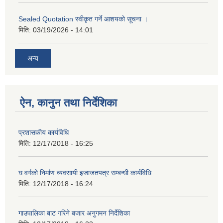
Sealed Quotation स्वीकृत गर्ने आशयको सूचना ।
मिति:
03/19/2026 - 14:01
अन्य
ऐन, कानुन तथा निर्देशिका
प्रशासकीय कार्यविधि
मिति:
12/17/2018 - 16:25
घ वर्गको निर्माण व्यवसायी इजाजतपत्र सम्बन्धी कार्यविधि
मिति:
12/17/2018 - 16:24
गाउपालिका बाट गरिने बजार अनुगमन निर्देशिका