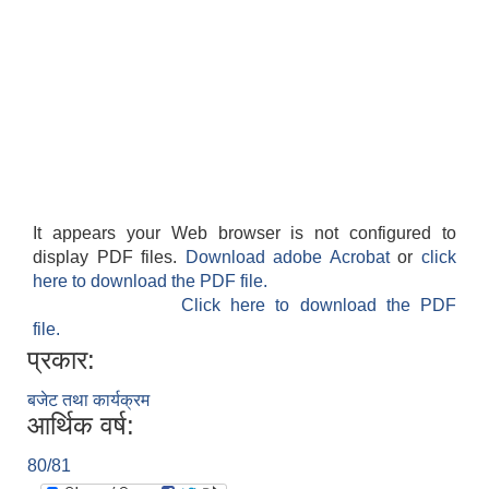
It appears your Web browser is not configured to
display PDF files.
Download adobe Acrobat
or
click
here to download the PDF file.
Click here to download the PDF
file.
प्रकार:
बजेट तथा कार्यक्रम
आर्थिक वर्ष:
80/81