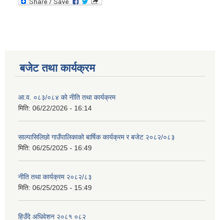
बजेट तथा कार्यक्रम
आ.व. ०८३/०८४ को नीति तथा कार्यक्रम
मिति:
06/22/2026 - 16:14
साल्पासिलिछो गाउँपालिकाको बार्षिक कार्यक्रम र बजेट २०८२/०८३
मिति:
06/25/2025 - 16:49
नीति तथा कार्यक्रम २०८२/८३
मिति:
06/25/2025 - 15:49
हिउँदे अधिवेशन २०८१ ०८२