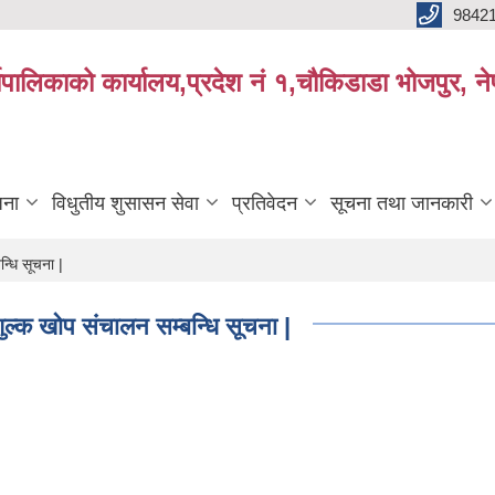
9842
्यपालिकाको कार्यालय,प्रदेश नं १,चौकिडाडा भोजपुर, न
जना
विधुतीय शुसासन सेवा
प्रतिवेदन
सूचना तथा जानकारी
न्धि सूचना |
शुल्क खोप संचालन सम्बन्धि सूचना |