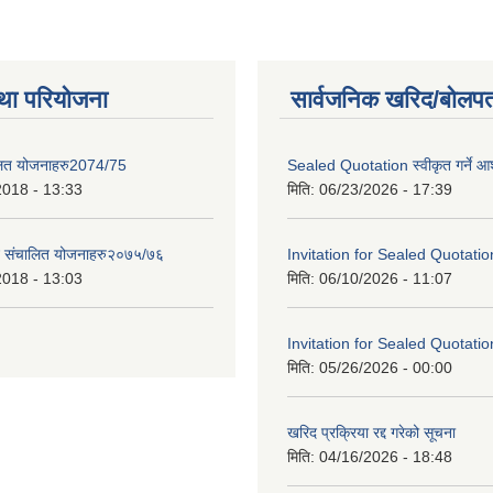
था परियोजना
सार्वजनिक खरिद/बोलपत
लित योजनाहरु2074/75
Sealed Quotation स्वीकृत गर्ने 
2018 - 13:33
मिति:
06/23/2026 - 17:39
ट संचालित योजनाहरु२०७५/७६
Invitation for Sealed Quotatio
2018 - 13:03
मिति:
06/10/2026 - 11:07
Invitation for Sealed Quotatio
मिति:
05/26/2026 - 00:00
खरिद प्रक्रिया रद्द गरेको सूचना
मिति:
04/16/2026 - 18:48