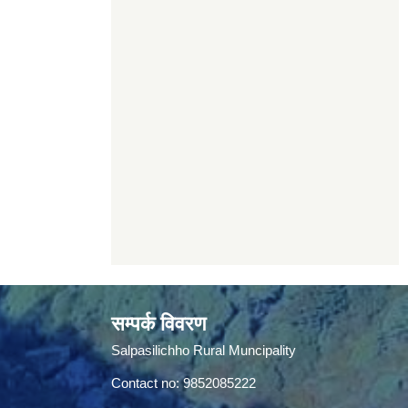
सम्पर्क विवरण
Salpasilichho Rural Muncipality
Contact no: 9852085222