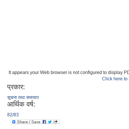
It appears your Web browser is not configured to display PD
Click here to
प्रकार:
सूचना तथा समाचार
आर्थिक वर्ष:
82/83