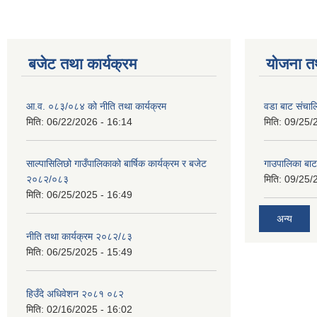
बजेट तथा कार्यक्रम
योजना त
आ.व. ०८३/०८४ को नीति तथा कार्यक्रम
वडा बाट संचा
मिति:
06/22/2026 - 16:14
मिति:
09/25/
साल्पासिलिछो गाउँपालिकाको बार्षिक कार्यक्रम र बजेट
गाउपालिका बा
२०८२/०८३
मिति:
09/25/
मिति:
06/25/2025 - 16:49
अन्य
नीति तथा कार्यक्रम २०८२/८३
मिति:
06/25/2025 - 15:49
हिउँदे अधिवेशन २०८१ ०८२
मिति:
02/16/2025 - 16:02