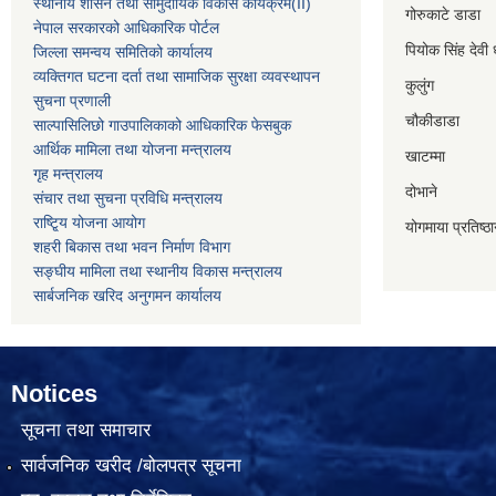
स्थानीय शासन तथा सामुदायिक विकास कार्यक्रम
(II)
गोरुकाटे डाडा
नेपाल सरकारको आधिकारिक पोर्टल
पियोक सिंह देवी 
जिल्ला समन्वय समितिको कार्यालय
व्यक्तिगत घटना दर्ता तथा सामाजिक सुरक्षा व्यवस्थापन
कुलुंग
सुचना प्रणाली
चौकीडाडा
साल्पासिलिछो गाउपालिकाको आधिकारिक फेसबुक
आर्थिक मामिला तथा योजना मन्त्रालय
खाटम्मा
गृह मन्त्रालय
दोभाने
संचार तथा सुचना प्रविधि मन्त्रालय
राष्टि्ृय योजना आयोग
योगमाया प्रतिष्ठ
शहरी बिकास तथा भवन निर्माण विभाग
सङ्घीय मामिला तथा स्थानीय विकास मन्त्रालय
सार्बजनिक खरिद अनुगमन कार्यालय
Notices
सूचना तथा समाचार
सार्वजनिक खरीद /बोलपत्र सूचना