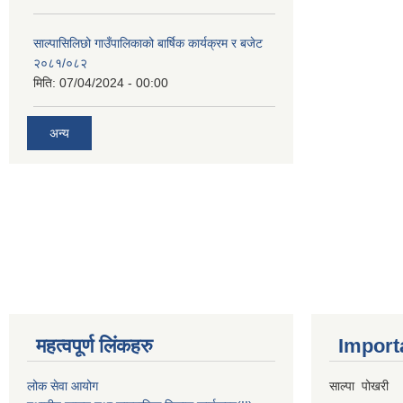
साल्पासिलिछो गाउँपालिकाको बार्षिक कार्यक्रम र बजेट
२०८१/०८२
मिति:
07/04/2024 - 00:00
अन्य
महत्वपूर्ण लिंकहरु
Import
लोक सेवा आयोग
साल्पा पोखरी