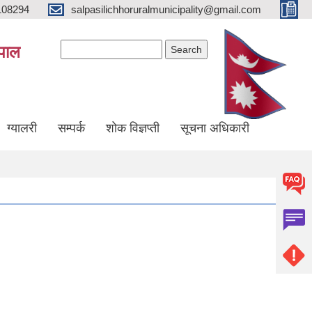
108294
salpasilichhoruralmunicipality@gmail.com
Search form
Search
ेपाल
ग्यालरी
सम्पर्क
शोक विज्ञप्ती
सूचना अधिकारी