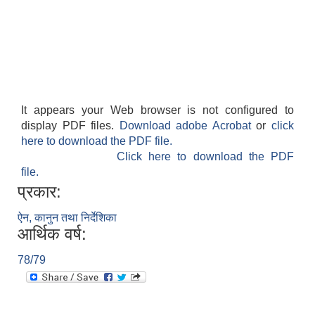
It appears your Web browser is not configured to
display PDF files.
Download adobe Acrobat
or
click
here to download the PDF file.
Click here to download the PDF
file.
प्रकार:
ऐन, कानुन तथा निर्देशिका
आर्थिक वर्ष:
78/79