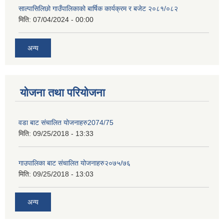
साल्पासिलिछो गाउँपालिकाको बार्षिक कार्यक्रम र बजेट २०८१/०८२
मिति:
07/04/2024 - 00:00
अन्य
योजना तथा परियोजना
वडा बाट संचालित योजनाहरु2074/75
मिति:
09/25/2018 - 13:33
गाउपालिका बाट संचालित योजनाहरु२०७५/७६
मिति:
09/25/2018 - 13:03
अन्य