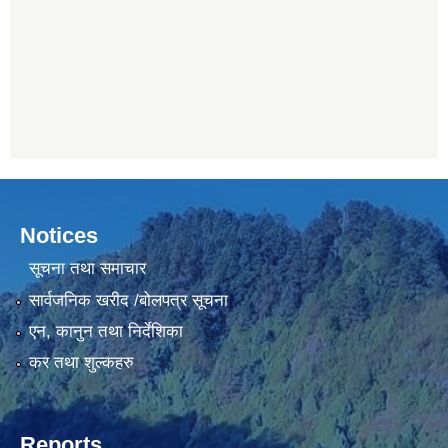
Notices
सूचना तथा समाचार
सार्वजनिक खरीद /बोलपत्र सूचना
एन, कानुन तथा निर्देशिका
कर तथा शुल्कहरु
Reports