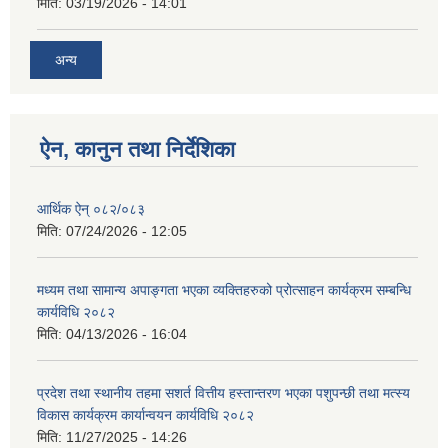
मिति:
03/19/2026 - 14:01
अन्य
ऐन, कानुन तथा निर्देशिका
आर्थिक ऐन् ०८२/०८३
मिति:
07/24/2026 - 12:05
मध्यम तथा सामान्य अपाङ्गता भएका व्यक्तिहरुको प्रोत्साहन कार्यक्रम सम्बन्धि
कार्यविधि २०८२
मिति:
04/13/2026 - 16:04
प्रदेश तथा स्थानीय तहमा सशर्त वित्तीय हस्तान्तरण भएका पशुपन्छी तथा मत्स्य
विकास कार्यक्रम कार्यान्वयन कार्यविधि २०८२
मिति:
11/27/2025 - 14:26