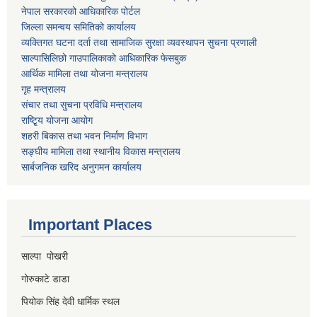
नेपाल सरकारको आधिकारिक पोर्टल
जिल्ला समन्वय समितिको कार्यालय
व्यक्तिगत घटना दर्ता तथा सामाजिक सुरक्षा व्यवस्थापन सुचना प्रणाली
साल्पासिलिछो गाउपालिकाको आधिकारिक फेसबुक
आर्थिक मामिला तथा योजना मन्त्रालय
गृह मन्त्रालय
संचार तथा सुचना प्रविधि मन्त्रालय
राष्टि्ृय योजना आयोग
शहरी बिकास तथा भवन निर्माण विभाग
सङ्घीय मामिला तथा स्थानीय विकास मन्त्रालय
सार्बजनिक खरिद अनुगमन कार्यालय
Important Places
साल्पा पोखरी
गोरुकाटे डाडा
पियोक सिंह देवी धार्मिक स्थल