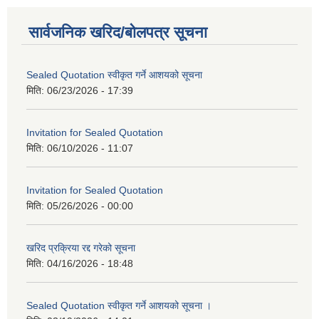
सार्वजनिक खरिद/बोलपत्र सूचना
Sealed Quotation स्वीकृत गर्ने आशयको सूचना
मिति:
06/23/2026 - 17:39
Invitation for Sealed Quotation
मिति:
06/10/2026 - 11:07
Invitation for Sealed Quotation
मिति:
05/26/2026 - 00:00
खरिद प्रक्रिया रद्द गरेको सूचना
मिति:
04/16/2026 - 18:48
Sealed Quotation स्वीकृत गर्ने आशयको सूचना ।