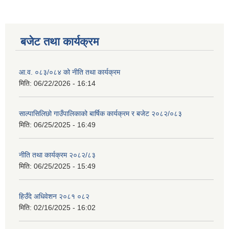
बजेट तथा कार्यक्रम
आ.व. ०८३/०८४ को नीति तथा कार्यक्रम
मिति:
06/22/2026 - 16:14
साल्पासिलिछो गाउँपालिकाको बार्षिक कार्यक्रम र बजेट २०८२/०८३
मिति:
06/25/2025 - 16:49
नीति तथा कार्यक्रम २०८२/८३
मिति:
06/25/2025 - 15:49
हिउँदे अधिवेशन २०८१ ०८२
मिति:
02/16/2025 - 16:02