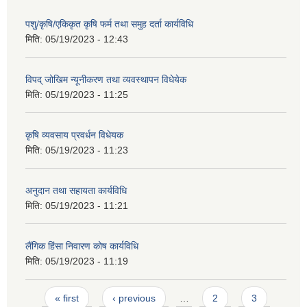
पशु/कृषि/एकिकृत कृषि फर्म तथा समुह दर्ता कार्यविधि
मिति:
05/19/2023 - 12:43
विपद् जोखिम न्यूनीकरण तथा व्यवस्थापन विधेयेक
मिति:
05/19/2023 - 11:25
कृषि व्यवसाय प्रवर्धन विधेयक
मिति:
05/19/2023 - 11:23
अनुदान तथा सहायता कार्यविधि
मिति:
05/19/2023 - 11:21
लैंगिक हिंसा निवारण कोष कार्यविधि
मिति:
05/19/2023 - 11:19
Pages
« first
‹ previous
…
2
3