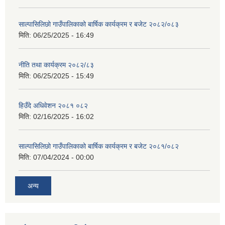
साल्पासिलिछो गाउँपालिकाको बार्षिक कार्यक्रम र बजेट २०८२/०८३
मिति:
06/25/2025 - 16:49
नीति तथा कार्यक्रम २०८२/८३
मिति:
06/25/2025 - 15:49
हिउँदे अधिवेशन २०८१ ०८२
मिति:
02/16/2025 - 16:02
साल्पासिलिछो गाउँपालिकाको बार्षिक कार्यक्रम र बजेट २०८१/०८२
मिति:
07/04/2024 - 00:00
अन्य