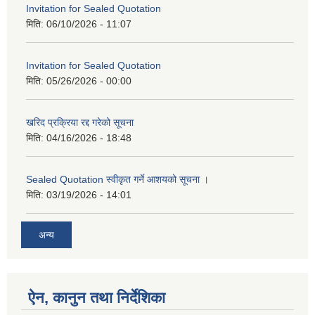
Invitation for Sealed Quotation
मिति:
06/10/2026 - 11:07
Invitation for Sealed Quotation
मिति:
05/26/2026 - 00:00
खरिद प्रक्रिया रद्द गरेको सूचना
मिति:
04/16/2026 - 18:48
Sealed Quotation स्वीकृत गर्ने आशयको सूचना ।
मिति:
03/19/2026 - 14:01
अन्य
ऐन, कानुन तथा निर्देशिका