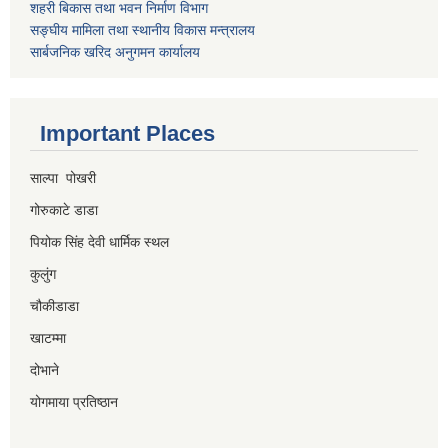
शहरी बिकास तथा भवन निर्माण विभाग
सङ्घीय मामिला तथा स्थानीय विकास मन्त्रालय
सार्बजनिक खरिद अनुगमन कार्यालय
Important Places
साल्पा पोखरी
गोरुकाटे डाडा
पियोक सिंह देवी धार्मिक स्थल
कुलुंग
चौकीडाडा
खाटम्मा
दोभाने
योगमाया प्रतिष्ठान