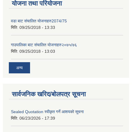
योजना तथा परियोजना
वडा बाट संचालित योजनाहरु2074/75
मिति:
09/25/2018 - 13:33
गाउपालिका बाट संचालित योजनाहरु२०७५/७६
मिति:
09/25/2018 - 13:03
अन्य
सार्वजनिक खरिद/बोलपत्र सूचना
Sealed Quotation स्वीकृत गर्ने आशयको सूचना
मिति:
06/23/2026 - 17:39