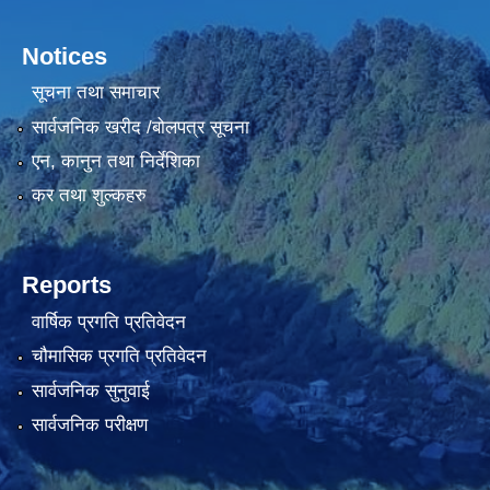
Notices
सूचना तथा समाचार
सार्वजनिक खरीद /बोलपत्र सूचना
एन, कानुन तथा निर्देशिका
कर तथा शुल्कहरु
Reports
वार्षिक प्रगति प्रतिवेदन
चौमासिक प्रगति प्रतिवेदन
सार्वजनिक सुनुवाई
सार्वजनिक परीक्षण