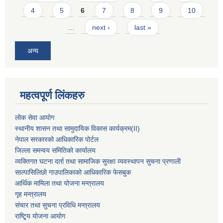
4
5
6
7
8
9
10
…
next ›
last »
अन्य
महत्वपूर्ण लिंकहरु
लोक सेवा आयोग
स्थानीय शासन तथा सामुदायिक विकास कार्यक्रम
(II)
नेपाल सरकारको आधिकारिक पोर्टल
जिल्ला समन्वय समितिको कार्यालय
व्यक्तिगत घटना दर्ता तथा सामाजिक सुरक्षा व्यवस्थापन सुचना प्रणाली
साल्पासिलिछो गाउपालिकाको आधिकारिक फेसबुक
आर्थिक मामिला तथा योजना मन्त्रालय
गृह मन्त्रालय
संचार तथा सुचना प्रविधि मन्त्रालय
राष्टि्ृय योजना आयोग