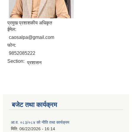
प्रमुख प्रशाशकीय अधिकृत
ईमेल:
caosalpa@gmail.com
फोन:
9852085222
Section:
प्रशासन
बजेट तथा कार्यक्रम
आ.व. ०८३/०८४ को नीति तथा कार्यक्रम
मिति:
06/22/2026 - 16:14