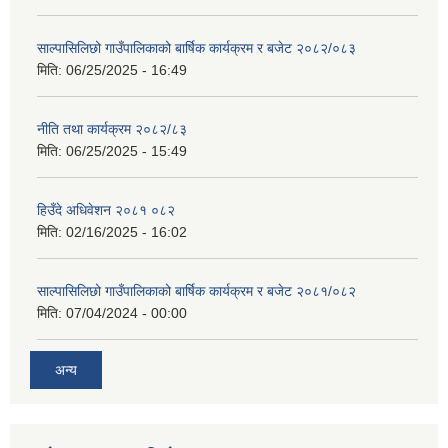
साल्पासिलिछो गाउँपालिकाको बार्षिक कार्यक्रम र बजेट २०८२/०८३
मिति:
06/25/2025 - 16:49
नीति तथा कार्यक्रम २०८२/८३
मिति:
06/25/2025 - 15:49
हिउँदे अधिवेशन २०८१ ०८२
मिति:
02/16/2025 - 16:02
साल्पासिलिछो गाउँपालिकाको बार्षिक कार्यक्रम र बजेट २०८१/०८२
मिति:
07/04/2024 - 00:00
अन्य