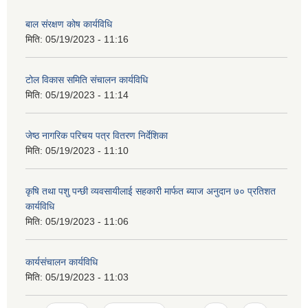
बाल संरक्षण कोष कार्यविधि
मिति:
05/19/2023 - 11:16
टोल विकास समिति संचालन कार्यविधि
मिति:
05/19/2023 - 11:14
जेष्ठ नागरिक परिचय पत्र वितरण निर्देशिका
मिति:
05/19/2023 - 11:10
कृषि तथा पशु पन्छी व्यवसायीलाई सहकारी मार्फत ब्याज अनुदान ७० प्रतिशत
कार्यविधि
मिति:
05/19/2023 - 11:06
कार्यसंचालन कार्यविधि
मिति:
05/19/2023 - 11:03