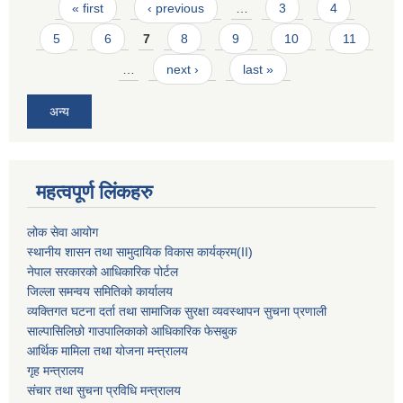
Pages
« first
‹ previous
…
3
4
5
6
7
8
9
10
11
…
next ›
last »
अन्य
महत्वपूर्ण लिंकहरु
लोक सेवा आयोग
स्थानीय शासन तथा सामुदायिक विकास कार्यक्रम
(II)
नेपाल सरकारको आधिकारिक पोर्टल
जिल्ला समन्वय समितिको कार्यालय
व्यक्तिगत घटना दर्ता तथा सामाजिक सुरक्षा व्यवस्थापन सुचना प्रणाली
साल्पासिलिछो गाउपालिकाको आधिकारिक फेसबुक
आर्थिक मामिला तथा योजना मन्त्रालय
गृह मन्त्रालय
संचार तथा सुचना प्रविधि मन्त्रालय