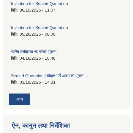
Invitation for Sealed Quotation
मिति:
06/10/2026 - 11:07
Invitation for Sealed Quotation
मिति:
05/26/2026 - 00:00
खरिद प्रक्रिया रद्द गरेको सूचना
मिति:
04/16/2026 - 18:48
Sealed Quotation स्वीकृत गर्ने आशयको सूचना ।
मिति:
03/19/2026 - 14:01
अन्य
ऐन, कानुन तथा निर्देशिका