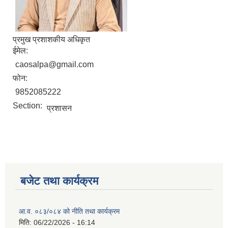
प्रमुख प्रशाशकीय अधिकृत
ईमेल:
caosalpa@gmail.com
फोन:
9852085222
Section:
प्रशासन
बजेट तथा कार्यक्रम
आ.व. ०८३/०८४ को नीति तथा कार्यक्रम
मिति:
06/22/2026 - 16:14