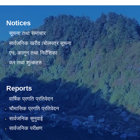
Notices
सूचना तथा समाचार
सार्वजनिक खरीद /बोलपत्र सूचना
एन, कानुन तथा निर्देशिका
कर तथा शुल्कहरु
Reports
वार्षिक प्रगति प्रतिवेदन
चौमासिक प्रगति प्रतिवेदन
सार्वजनिक सुनुवाई
सार्वजनिक परीक्षण