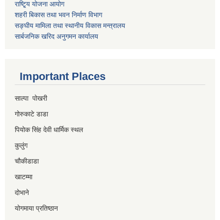
राष्टि्ृय योजना आयोग
शहरी बिकास तथा भवन निर्माण विभाग
सङ्घीय मामिला तथा स्थानीय विकास मन्त्रालय
सार्बजनिक खरिद अनुगमन कार्यालय
Important Places
साल्पा पोखरी
गोरुकाटे डाडा
पियोक सिंह देवी धार्मिक स्थल
कुलुंग
चौकीडाडा
खाटम्मा
दोभाने
योगमाया प्रतिष्ठान