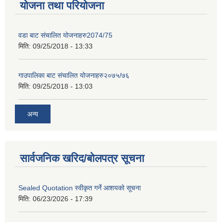
योजना तथा परियोजना
वडा बाट संचालित योजनाहरु2074/75
मिति:
09/25/2018 - 13:33
गाउपालिका बाट संचालित योजनाहरु२०७५/७६
मिति:
09/25/2018 - 13:03
अन्य
सार्वजनिक खरिद/बोलपत्र सूचना
Sealed Quotation स्वीकृत गर्ने आशयको सूचना
मिति:
06/23/2026 - 17:39