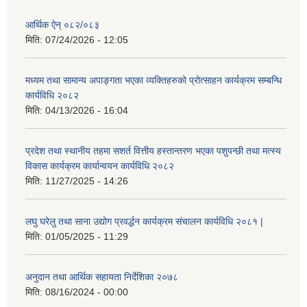
आर्थिक ऐन् ०८२/०८३
मिति:
07/24/2026 - 12:05
मध्यम तथा सामान्य अपाङ्गता भएका व्यक्तिहरुको प्रोत्साहन कार्यक्रम सम्बन्धि
कार्यविधि २०८२
मिति:
04/13/2026 - 16:04
प्रदेश तथा स्थानीय तहमा सशर्त वित्तीय हस्तान्तरण भएका पशुपन्छी तथा मत्स्य
विकास कार्यक्रम कार्यान्वयन कार्यविधि २०८२
मिति:
11/27/2025 - 14:26
लघु घरेलु तथा साना उद्योग प्रवर्द्धन कार्यक्रम संचालन कार्यविधि २०८१ |
मिति:
01/05/2025 - 11:29
अनुदान तथा आर्थिक सहायता निर्देशिका २०७८
मिति:
08/16/2024 - 00:00