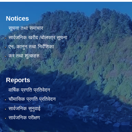
Notices
सूचना तथा समाचार
सार्वजनिक खरीद /बोलपत्र सूचना
एन, कानुन तथा निर्देशिका
कर तथा शुल्कहरु
Reports
वार्षिक प्रगति प्रतिवेदन
चौमासिक प्रगति प्रतिवेदन
सार्वजनिक सुनुवाई
सार्वजनिक परीक्षण