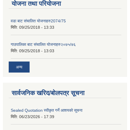
योजना तथा परियोजना
वडा बाट संचालित योजनाहरु2074/75
मिति:
09/25/2018 - 13:33
गाउपालिका बाट संचालित योजनाहरु२०७५/७६
मिति:
09/25/2018 - 13:03
अन्य
सार्वजनिक खरिद/बोलपत्र सूचना
Sealed Quotation स्वीकृत गर्ने आशयको सूचना
मिति:
06/23/2026 - 17:39