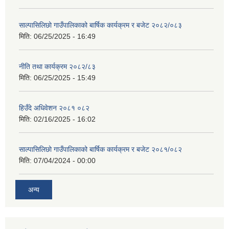
साल्पासिलिछो गाउँपालिकाको बार्षिक कार्यक्रम र बजेट २०८२/०८३
मिति:
06/25/2025 - 16:49
नीति तथा कार्यक्रम २०८२/८३
मिति:
06/25/2025 - 15:49
हिउँदे अधिवेशन २०८१ ०८२
मिति:
02/16/2025 - 16:02
साल्पासिलिछो गाउँपालिकाको बार्षिक कार्यक्रम र बजेट २०८१/०८२
मिति:
07/04/2024 - 00:00
अन्य