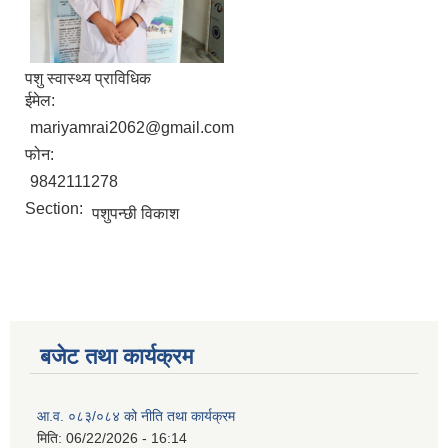
पशु स्वास्थ्य प्राविधिक
ईमेल:
mariyamrai2062@gmail.com
फोन:
9842111278
Section:
पशुपन्छी विकाश
बजेट तथा कार्यक्रम
आ.व. ०८३/०८४ को नीति तथा कार्यक्रम
मिति:
06/22/2026 - 16:14