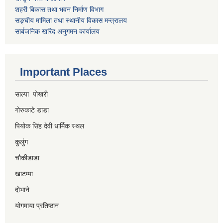
शहरी बिकास तथा भवन निर्माण विभाग
सङ्घीय मामिला तथा स्थानीय विकास मन्त्रालय
सार्बजनिक खरिद अनुगमन कार्यालय
Important Places
साल्पा पोखरी
गोरुकाटे डाडा
पियोक सिंह देवी धार्मिक स्थल
कुलुंग
चौकीडाडा
खाटम्मा
दोभाने
योगमाया प्रतिष्ठान