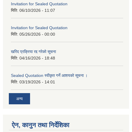
Invitation for Sealed Quotation
मिति:
06/10/2026 - 11:07
Invitation for Sealed Quotation
मिति:
05/26/2026 - 00:00
खरिद प्रक्रिया रद्द गरेको सूचना
मिति:
04/16/2026 - 18:48
Sealed Quotation स्वीकृत गर्ने आशयको सूचना ।
मिति:
03/19/2026 - 14:01
अन्य
ऐन, कानुन तथा निर्देशिका