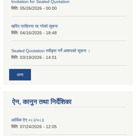
Invitation for Sealed Quotation
मिति:
05/26/2026 - 00:00
खरिद प्रक्रिया रद्द गरेको सूचना
मिति:
04/16/2026 - 18:48
Sealed Quotation स्वीकृत गर्ने आशयको सूचना ।
मिति:
03/19/2026 - 14:01
अन्य
ऐन, कानुन तथा निर्देशिका
आर्थिक ऐन् ०८२/०८३
मिति:
07/24/2026 - 12:05