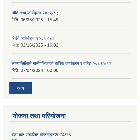
नीति तथा कार्यक्रम २०८२/८३
मिति:
06/25/2025 - 15:49
हिउँदे अधिवेशन २०८१ ०८२
मिति:
02/16/2025 - 16:02
साल्पासिलिछो गाउँपालिकाको बार्षिक कार्यक्रम र बजेट २०८१/०८२
मिति:
07/04/2024 - 00:00
अन्य
योजना तथा परियोजना
वडा बाट संचालित योजनाहरु2074/75