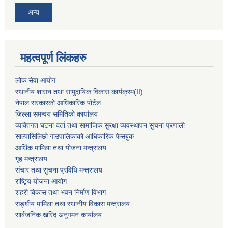
अन्य
महत्वपूर्ण लिंकहरु
लोक सेवा आयोग
स्थानीय शासन तथा सामुदायिक विकास कार्यक्रम
(II)
नेपाल सरकारको आधिकारिक पोर्टल
जिल्ला समन्वय समितिको कार्यालय
व्यक्तिगत घटना दर्ता तथा सामाजिक सुरक्षा व्यवस्थापन सुचना प्रणाली
साल्पासिलिछो गाउपालिकाको आधिकारिक फेसबुक
आर्थिक मामिला तथा योजना मन्त्रालय
गृह मन्त्रालय
संचार तथा सुचना प्रविधि मन्त्रालय
राष्टि्ृय योजना आयोग
शहरी बिकास तथा भवन निर्माण विभाग
सङ्घीय मामिला तथा स्थानीय विकास मन्त्रालय
सार्बजनिक खरिद अनुगमन कार्यालय