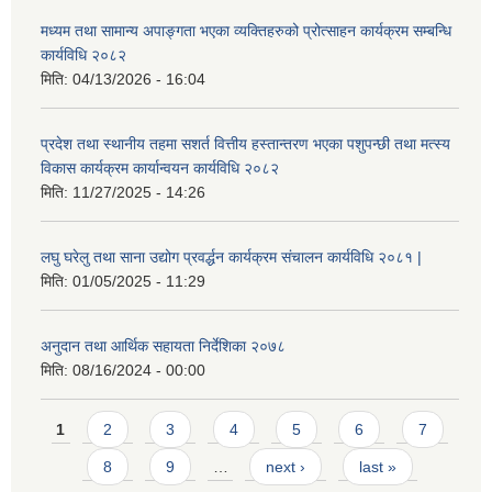
मध्यम तथा सामान्य अपाङ्गता भएका व्यक्तिहरुको प्रोत्साहन कार्यक्रम सम्बन्धि
कार्यविधि २०८२
मिति:
04/13/2026 - 16:04
प्रदेश तथा स्थानीय तहमा सशर्त वित्तीय हस्तान्तरण भएका पशुपन्छी तथा मत्स्य
विकास कार्यक्रम कार्यान्वयन कार्यविधि २०८२
मिति:
11/27/2025 - 14:26
लघु घरेलु तथा साना उद्योग प्रवर्द्धन कार्यक्रम संचालन कार्यविधि २०८१ |
मिति:
01/05/2025 - 11:29
अनुदान तथा आर्थिक सहायता निर्देशिका २०७८
मिति:
08/16/2024 - 00:00
Pages
1
2
3
4
5
6
7
8
9
…
next ›
last »