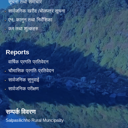
सूचना तथा समाचार
सार्वजनिक खरीद /बोलपत्र सूचना
एन, कानुन तथा निर्देशिका
कर तथा शुल्कहरु
Reports
वार्षिक प्रगति प्रतिवेदन
चौमासिक प्रगति प्रतिवेदन
सार्वजनिक सुनुवाई
सार्वजनिक परीक्षण
सम्पर्क विवरण
Salpasilichho Rural Muncipality