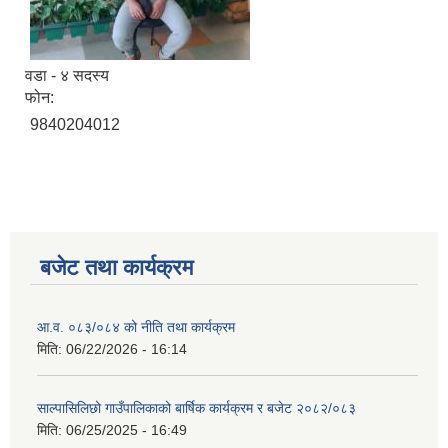
वडा - ४ सदस्य
फोन:
9840204012
बजेट तथा कार्यक्रम
आ.व. ०८३/०८४ को नीति तथा कार्यक्रम
मिति:
06/22/2026 - 16:14
साल्पासिलिछो गाउँपालिकाको बार्षिक कार्यक्रम र बजेट २०८२/०८३
मिति:
06/25/2025 - 16:49