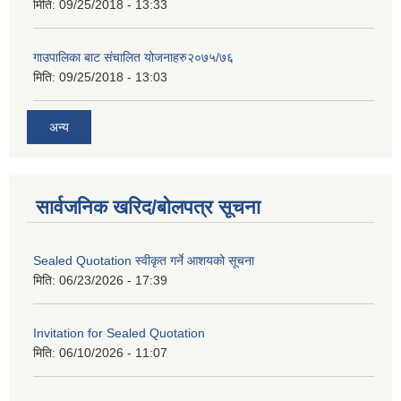
मिति:
09/25/2018 - 13:33
गाउपालिका बाट संचालित योजनाहरु२०७५/७६
मिति:
09/25/2018 - 13:03
अन्य
सार्वजनिक खरिद/बोलपत्र सूचना
Sealed Quotation स्वीकृत गर्ने आशयको सूचना
मिति:
06/23/2026 - 17:39
Invitation for Sealed Quotation
मिति:
06/10/2026 - 11:07