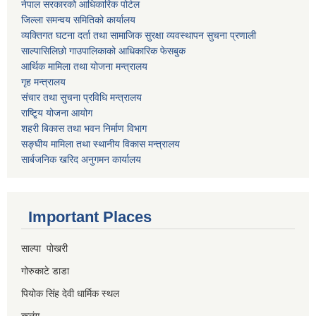
नेपाल सरकारको आधिकारिक पोर्टल
जिल्ला समन्वय समितिको कार्यालय
व्यक्तिगत घटना दर्ता तथा सामाजिक सुरक्षा व्यवस्थापन सुचना प्रणाली
साल्पासिलिछो गाउपालिकाको आधिकारिक फेसबुक
आर्थिक मामिला तथा योजना मन्त्रालय
गृह मन्त्रालय
संचार तथा सुचना प्रविधि मन्त्रालय
राष्टि्ृय योजना आयोग
शहरी बिकास तथा भवन निर्माण विभाग
सङ्घीय मामिला तथा स्थानीय विकास मन्त्रालय
सार्बजनिक खरिद अनुगमन कार्यालय
Important Places
साल्पा पोखरी
गोरुकाटे डाडा
पियोक सिंह देवी धार्मिक स्थल
कुलुंग