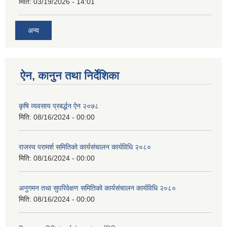
मिति:
03/19/2026 - 14:01
अन्य
ऐन, कानुन तथा निर्देशिका
कृषि व्यवसाय प्रबर्द्धन ऐन २०७८
मिति:
08/16/2024 - 00:00
राजस्व परामर्श समितिको कार्यसंचालन कार्यविधि २०८०
मिति:
08/16/2024 - 00:00
अनुगमन तथा सुपरिवेक्षण समितिको कार्यसंचालन कार्यविधि २०८०
मिति:
08/16/2024 - 00:00