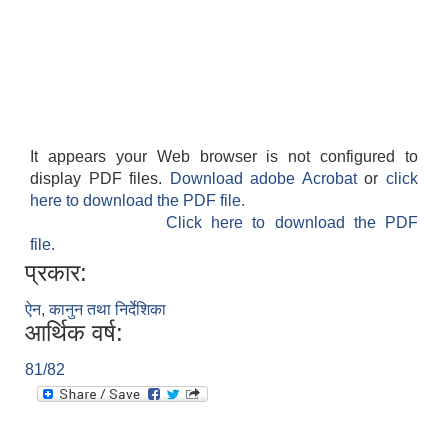
It appears your Web browser is not configured to
display PDF files.
Download adobe Acrobat
or
click
here to download the PDF file.
Click here to download the PDF
file.
प्रकार:
ऐन, कानुन तथा निर्देशिका
आर्थिक वर्ष:
81/82