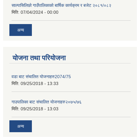
साल्पासिलिछो गाउँपालिकाको बार्षिक कार्यक्रम र बजेट २०८१/०८२
मिति:
07/04/2024 - 00:00
अन्य
योजना तथा परियोजना
वडा बाट संचालित योजनाहरु2074/75
मिति:
09/25/2018 - 13:33
गाउपालिका बाट संचालित योजनाहरु२०७५/७६
मिति:
09/25/2018 - 13:03
अन्य