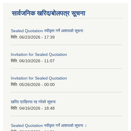
सार्वजनिक खरिद/बोलपत्र सूचना
Sealed Quotation स्वीकृत गर्ने आशयको सूचना
मिति:
06/23/2026 - 17:39
Invitation for Sealed Quotation
मिति:
06/10/2026 - 11:07
Invitation for Sealed Quotation
मिति:
05/26/2026 - 00:00
खरिद प्रक्रिया रद्द गरेको सूचना
मिति:
04/16/2026 - 18:48
Sealed Quotation स्वीकृत गर्ने आशयको सूचना ।