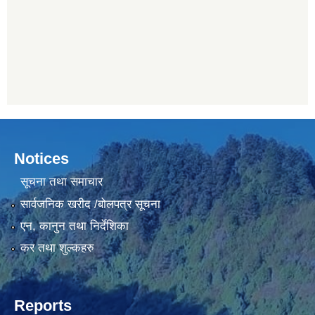
Notices
सूचना तथा समाचार
सार्वजनिक खरीद /बोलपत्र सूचना
एन, कानुन तथा निर्देशिका
कर तथा शुल्कहरु
Reports