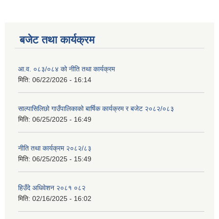
बजेट तथा कार्यक्रम
आ.व. ०८३/०८४ को नीति तथा कार्यक्रम
मिति:
06/22/2026 - 16:14
साल्पासिलिछो गाउँपालिकाको बार्षिक कार्यक्रम र बजेट २०८२/०८३
मिति:
06/25/2025 - 16:49
नीति तथा कार्यक्रम २०८२/८३
मिति:
06/25/2025 - 15:49
हिउँदे अधिवेशन २०८१ ०८२
मिति:
02/16/2025 - 16:02