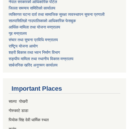
नेपाल सरकारको आधिकारिक पोर्टल
जिल्ला समन्वय समितिको कार्यालय
व्यक्तिगत घटना दर्ता तथा सामाजिक सुरक्षा व्यवस्थापन सुचना प्रणाली
साल्पासिलिछो गाउपालिकाको आधिकारिक फेसबुक
आर्थिक मामिला तथा योजना मन्त्रालय
गृह मन्त्रालय
संचार तथा सुचना प्रविधि मन्त्रालय
राष्टि्ृय योजना आयोग
शहरी बिकास तथा भवन निर्माण विभाग
सङ्घीय मामिला तथा स्थानीय विकास मन्त्रालय
सार्बजनिक खरिद अनुगमन कार्यालय
Important Places
साल्पा पोखरी
गोरुकाटे डाडा
पियोक सिंह देवी धार्मिक स्थल
कुलुंग