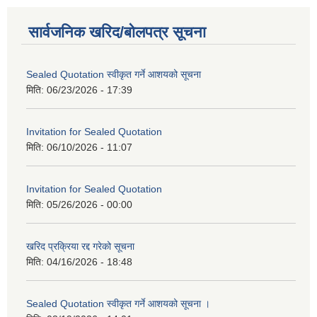
सार्वजनिक खरिद/बोलपत्र सूचना
Sealed Quotation स्वीकृत गर्ने आशयको सूचना
मिति:
06/23/2026 - 17:39
Invitation for Sealed Quotation
मिति:
06/10/2026 - 11:07
Invitation for Sealed Quotation
मिति:
05/26/2026 - 00:00
खरिद प्रक्रिया रद्द गरेको सूचना
मिति:
04/16/2026 - 18:48
Sealed Quotation स्वीकृत गर्ने आशयको सूचना ।