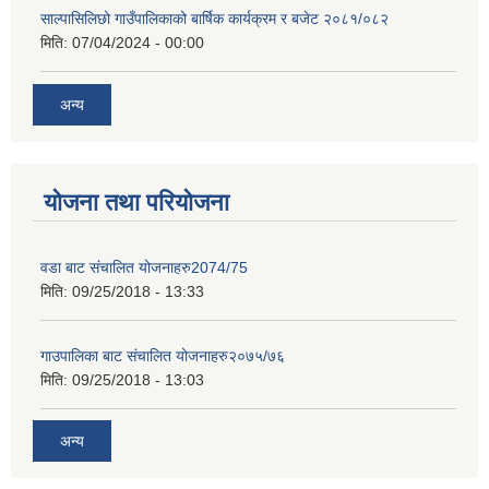
साल्पासिलिछो गाउँपालिकाको बार्षिक कार्यक्रम र बजेट २०८१/०८२
मिति:
07/04/2024 - 00:00
अन्य
योजना तथा परियोजना
वडा बाट संचालित योजनाहरु2074/75
मिति:
09/25/2018 - 13:33
गाउपालिका बाट संचालित योजनाहरु२०७५/७६
मिति:
09/25/2018 - 13:03
अन्य