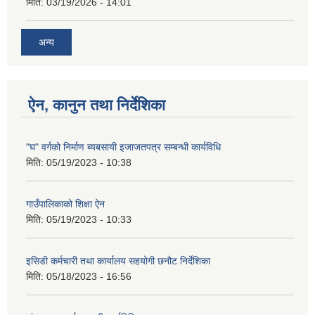
मिति:
03/19/2026 - 14:01
अन्य
ऐन, कानुन तथा निर्देशिका
"घ" वर्गको निर्माण ब्यबसायी इजाजतपत्र सम्बन्धी कार्यविधि
मिति:
05/19/2023 - 10:38
गाउँपालिकाको शिक्षा ऐन
मिति:
05/19/2023 - 10:33
इसिडी कर्मचारी तथा कार्यालय सहयोगी छनौट निर्देशिका
मिति:
05/18/2023 - 16:56