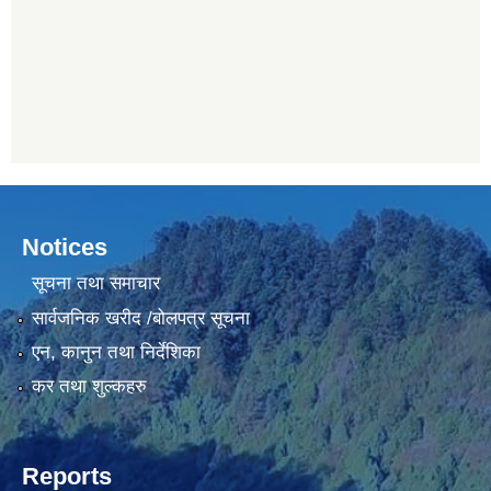
Notices
सूचना तथा समाचार
सार्वजनिक खरीद /बोलपत्र सूचना
एन, कानुन तथा निर्देशिका
कर तथा शुल्कहरु
Reports