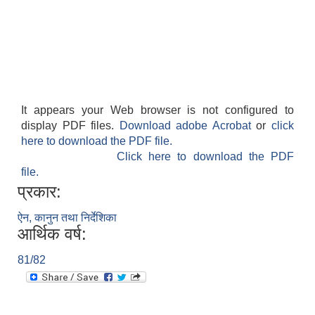
It appears your Web browser is not configured to
display PDF files.
Download adobe Acrobat
or
click
here to download the PDF file.
Click here to download the PDF
file.
प्रकार:
ऐन, कानुन तथा निर्देशिका
आर्थिक वर्ष:
81/82