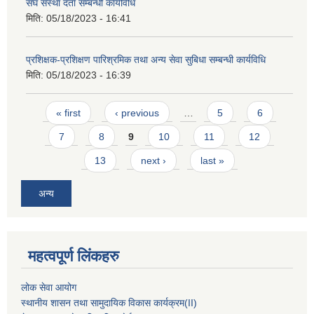
संघ सस्था दर्ता सम्बन्धी कार्यविधि
मिति:
05/18/2023 - 16:41
प्रशिक्षक-प्रशिक्षण पारिश्रमिक तथा अन्य सेवा सुबिधा सम्बन्धी कार्यविधि
मिति:
05/18/2023 - 16:39
Pages
« first
‹ previous
…
5
6
7
8
9
10
11
12
13
next ›
last »
अन्य
महत्वपूर्ण लिंकहरु
लोक सेवा आयोग
स्थानीय शासन तथा सामुदायिक विकास कार्यक्रम
(II)