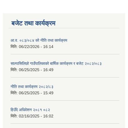
बजेट तथा कार्यक्रम
आ.व. ०८३/०८४ को नीति तथा कार्यक्रम
मिति:
06/22/2026 - 16:14
साल्पासिलिछो गाउँपालिकाको बार्षिक कार्यक्रम र बजेट २०८२/०८३
मिति:
06/25/2025 - 16:49
नीति तथा कार्यक्रम २०८२/८३
मिति:
06/25/2025 - 15:49
हिउँदे अधिवेशन २०८१ ०८२
मिति:
02/16/2025 - 16:02