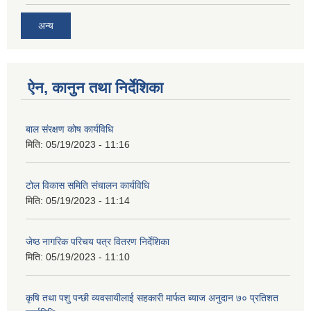
अन्य
ऐन, कानुन तथा निर्देशिका
बाल संरक्षण कोष कार्यविधि
मिति:
05/19/2023 - 11:16
टोल विकास समिति संचालन कार्यविधि
मिति:
05/19/2023 - 11:14
जेष्ठ नागरिक परिचय पत्र वितरण निर्देशिका
मिति:
05/19/2023 - 11:10
कृषि तथा पशु पन्छी व्यवसायीलाई सहकारी मार्फत ब्याज अनुदान ७० प्रतिशत