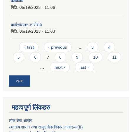
कार्यविधि
मिति:
05/19/2023 - 11:06
कार्यसंचालन कार्यविधि
मिति:
05/19/2023 - 11:03
Pages
« first
‹ previous
…
3
4
5
6
7
8
9
10
11
…
next ›
last »
अन्य
महत्वपूर्ण लिंकहरु
लोक सेवा आयोग
स्थानीय शासन तथा सामुदायिक विकास कार्यक्रम
(II)