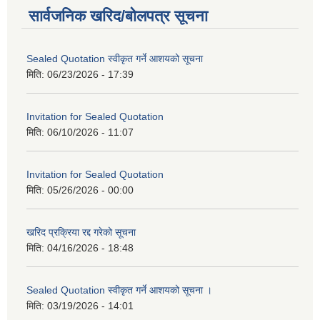
सार्वजनिक खरिद/बोलपत्र सूचना
Sealed Quotation स्वीकृत गर्ने आशयको सूचना
मिति:
06/23/2026 - 17:39
Invitation for Sealed Quotation
मिति:
06/10/2026 - 11:07
Invitation for Sealed Quotation
मिति:
05/26/2026 - 00:00
खरिद प्रक्रिया रद्द गरेको सूचना
मिति:
04/16/2026 - 18:48
Sealed Quotation स्वीकृत गर्ने आशयको सूचना ।
मिति:
03/19/2026 - 14:01