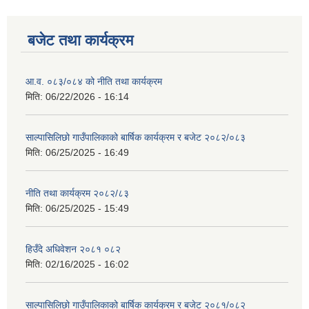
बजेट तथा कार्यक्रम
आ.व. ०८३/०८४ को नीति तथा कार्यक्रम
मिति:
06/22/2026 - 16:14
साल्पासिलिछो गाउँपालिकाको बार्षिक कार्यक्रम र बजेट २०८२/०८३
मिति:
06/25/2025 - 16:49
नीति तथा कार्यक्रम २०८२/८३
मिति:
06/25/2025 - 15:49
हिउँदे अधिवेशन २०८१ ०८२
मिति:
02/16/2025 - 16:02
साल्पासिलिछो गाउँपालिकाको बार्षिक कार्यक्रम र बजेट २०८१/०८२