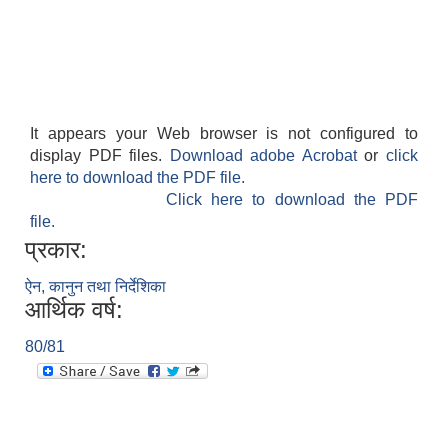
It appears your Web browser is not configured to
display PDF files.
Download adobe Acrobat
or
click
here to download the PDF file.
Click here to download the PDF
file.
प्रकार:
ऐन, कानुन तथा निर्देशिका
आर्थिक वर्ष:
80/81