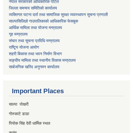
नेपाल सरकारको आधिकारिक पोर्टल
जिल्ला समन्वय समितिको कार्यालय
व्यक्तिगत घटना दर्ता तथा सामाजिक सुरक्षा व्यवस्थापन सुचना प्रणाली
साल्पासिलिछो गाउपालिकाको आधिकारिक फेसबुक
आर्थिक मामिला तथा योजना मन्त्रालय
गृह मन्त्रालय
संचार तथा सुचना प्रविधि मन्त्रालय
राष्टि्ृय योजना आयोग
शहरी बिकास तथा भवन निर्माण विभाग
सङ्घीय मामिला तथा स्थानीय विकास मन्त्रालय
सार्बजनिक खरिद अनुगमन कार्यालय
Important Places
साल्पा पोखरी
गोरुकाटे डाडा
पियोक सिंह देवी धार्मिक स्थल
कुलुंग