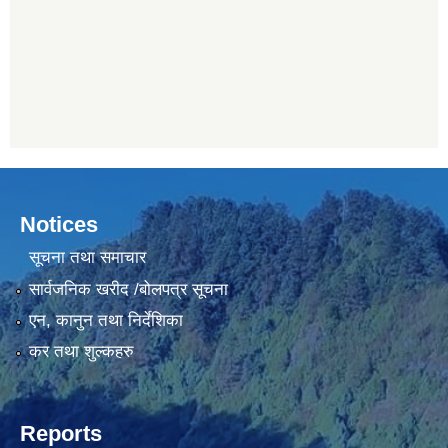
Notices
सूचना तथा समाचार
सार्वजनिक खरीद /बोलपत्र सूचना
एन, कानुन तथा निर्देशिका
कर तथा शुल्कहरु
Reports