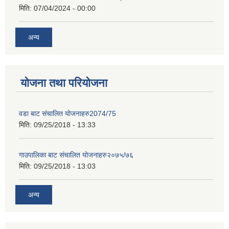
मिति:
07/04/2024 - 00:00
अन्य
योजना तथा परियोजना
वडा बाट संचालित योजनाहरु2074/75
मिति:
09/25/2018 - 13:33
गाउपालिका बाट संचालित योजनाहरु२०७५/७६
मिति:
09/25/2018 - 13:03
अन्य