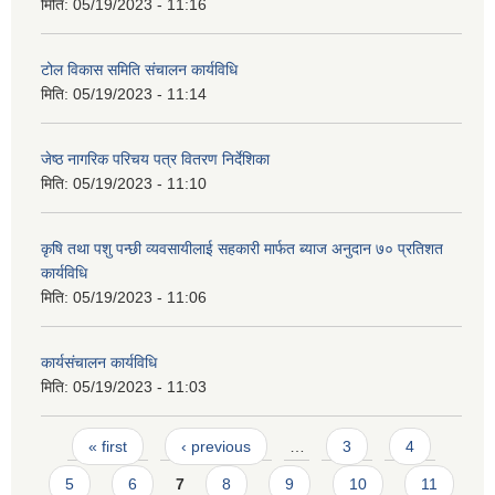
मिति:
05/19/2023 - 11:16
टोल विकास समिति संचालन कार्यविधि
मिति:
05/19/2023 - 11:14
जेष्ठ नागरिक परिचय पत्र वितरण निर्देशिका
मिति:
05/19/2023 - 11:10
कृषि तथा पशु पन्छी व्यवसायीलाई सहकारी मार्फत ब्याज अनुदान ७० प्रतिशत
कार्यविधि
मिति:
05/19/2023 - 11:06
कार्यसंचालन कार्यविधि
मिति:
05/19/2023 - 11:03
Pages
« first
‹ previous
…
3
4
5
6
7
8
9
10
11