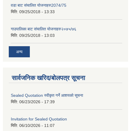
वडा बाट संचालित योजनाहरु2074/75
मिति:
09/25/2018 - 13:33
गाउपालिका बाट संचालित योजनाहरु२०७५/७६
मिति:
09/25/2018 - 13:03
अन्य
सार्वजनिक खरिद/बोलपत्र सूचना
Sealed Quotation स्वीकृत गर्ने आशयको सूचना
मिति:
06/23/2026 - 17:39
Invitation for Sealed Quotation
मिति:
06/10/2026 - 11:07