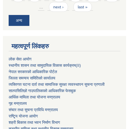
…
next ›
last »
अन्य
महत्वपूर्ण लिंकहरु
लोक सेवा आयोग
स्थानीय शासन तथा सामुदायिक विकास कार्यक्रम
(II)
नेपाल सरकारको आधिकारिक पोर्टल
जिल्ला समन्वय समितिको कार्यालय
व्यक्तिगत घटना दर्ता तथा सामाजिक सुरक्षा व्यवस्थापन सुचना प्रणाली
साल्पासिलिछो गाउपालिकाको आधिकारिक फेसबुक
आर्थिक मामिला तथा योजना मन्त्रालय
गृह मन्त्रालय
संचार तथा सुचना प्रविधि मन्त्रालय
राष्टि्ृय योजना आयोग
शहरी बिकास तथा भवन निर्माण विभाग
सङ्घीय मामिला तथा स्थानीय विकास मन्त्रालय