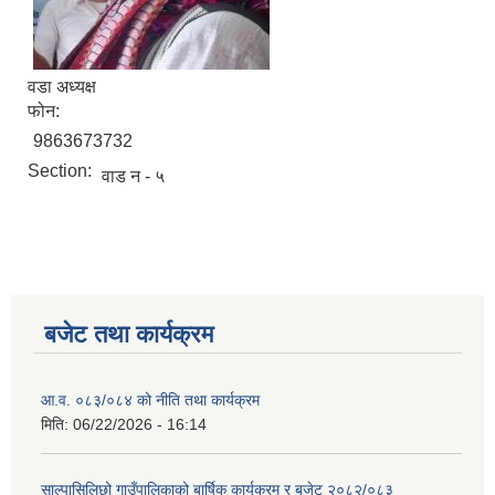
वडा अध्यक्ष
फोन:
9863673732
Section:
वाड न - ५
बजेट तथा कार्यक्रम
आ.व. ०८३/०८४ को नीति तथा कार्यक्रम
मिति:
06/22/2026 - 16:14
साल्पासिलिछो गाउँपालिकाको बार्षिक कार्यक्रम र बजेट २०८२/०८३