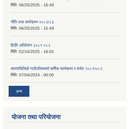
मिति:
06/25/2025 - 16:49
नीति तथा कार्यक्रम २०८२/८३
मिति:
06/25/2025 - 15:49
हिउँदे अधिवेशन २०८१ ०८२
मिति:
02/16/2025 - 16:02
साल्पासिलिछो गाउँपालिकाको बार्षिक कार्यक्रम र बजेट २०८१/०८२
मिति:
07/04/2024 - 00:00
अन्य
योजना तथा परियोजना