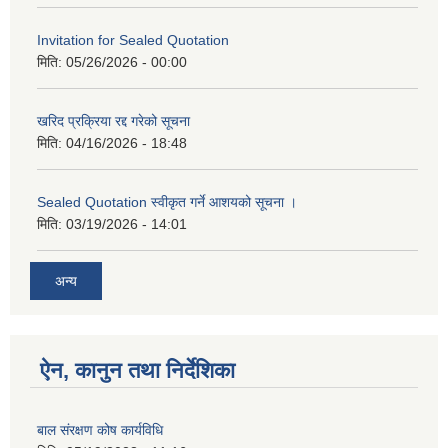
Invitation for Sealed Quotation
मिति:
05/26/2026 - 00:00
खरिद प्रक्रिया रद्द गरेको सूचना
मिति:
04/16/2026 - 18:48
Sealed Quotation स्वीकृत गर्ने आशयको सूचना ।
मिति:
03/19/2026 - 14:01
अन्य
ऐन, कानुन तथा निर्देशिका
बाल संरक्षण कोष कार्यविधि