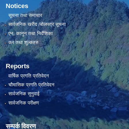
Notices
सूचना तथा समाचार
सार्वजनिक खरीद /बोलपत्र सूचना
एन, कानुन तथा निर्देशिका
कर तथा शुल्कहरु
Reports
वार्षिक प्रगति प्रतिवेदन
चौमासिक प्रगति प्रतिवेदन
सार्वजनिक सुनुवाई
सार्वजनिक परीक्षण
सम्पर्क विवरण