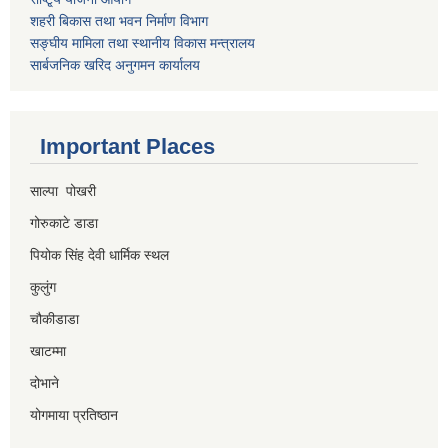
शहरी बिकास तथा भवन निर्माण विभाग
सङ्घीय मामिला तथा स्थानीय विकास मन्त्रालय
सार्बजनिक खरिद अनुगमन कार्यालय
Important Places
साल्पा पोखरी
गोरुकाटे डाडा
पियोक सिंह देवी धार्मिक स्थल
कुलुंग
चौकीडाडा
खाटम्मा
दोभाने
योगमाया प्रतिष्ठान