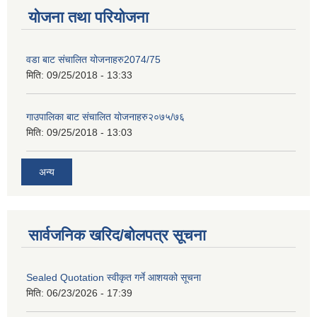
योजना तथा परियोजना
वडा बाट संचालित योजनाहरु2074/75
मिति:
09/25/2018 - 13:33
गाउपालिका बाट संचालित योजनाहरु२०७५/७६
मिति:
09/25/2018 - 13:03
अन्य
सार्वजनिक खरिद/बोलपत्र सूचना
Sealed Quotation स्वीकृत गर्ने आशयको सूचना
मिति:
06/23/2026 - 17:39