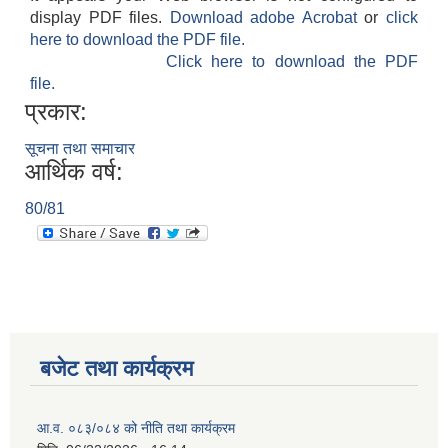
display PDF files.
Download adobe Acrobat
or
click
here to download the PDF file.
Click here to download the PDF
file.
प्रकार:
सूचना तथा समाचार
आर्थिक वर्ष:
80/81
बजेट तथा कार्यक्रम
आ.व. ०८३/०८४ को नीति तथा कार्यक्रम