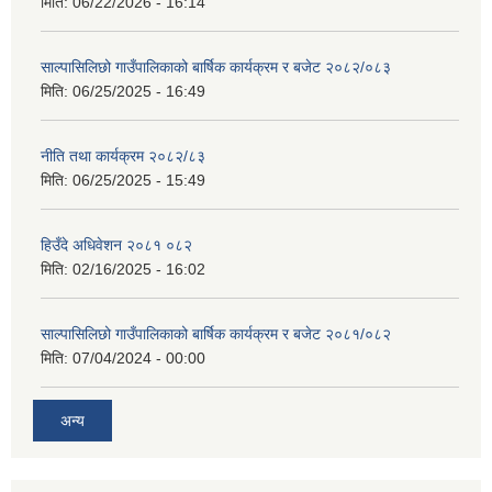
मिति:
06/22/2026 - 16:14
साल्पासिलिछो गाउँपालिकाको बार्षिक कार्यक्रम र बजेट २०८२/०८३
मिति:
06/25/2025 - 16:49
नीति तथा कार्यक्रम २०८२/८३
मिति:
06/25/2025 - 15:49
हिउँदे अधिवेशन २०८१ ०८२
मिति:
02/16/2025 - 16:02
साल्पासिलिछो गाउँपालिकाको बार्षिक कार्यक्रम र बजेट २०८१/०८२
मिति:
07/04/2024 - 00:00
अन्य