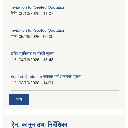
Invitation for Sealed Quotation
मिति:
06/10/2026 - 11:07
Invitation for Sealed Quotation
मिति:
05/26/2026 - 00:00
खरिद प्रक्रिया रद्द गरेको सूचना
मिति:
04/16/2026 - 18:48
Sealed Quotation स्वीकृत गर्ने आशयको सूचना ।
मिति:
03/19/2026 - 14:01
अन्य
ऐन, कानुन तथा निर्देशिका