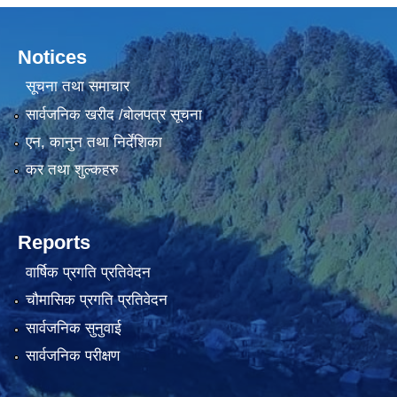
Notices
सूचना तथा समाचार
सार्वजनिक खरीद /बोलपत्र सूचना
एन, कानुन तथा निर्देशिका
कर तथा शुल्कहरु
Reports
वार्षिक प्रगति प्रतिवेदन
चौमासिक प्रगति प्रतिवेदन
सार्वजनिक सुनुवाई
सार्वजनिक परीक्षण