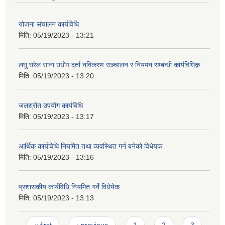
योजना संचालन कार्यविधि
मिति:
05/19/2023 - 13:21
लघु घरेल साना उधोग दर्ता नविकरण सञ्चालन र नियमन सम्बन्धी कार्यविधिक़
मिति:
05/19/2023 - 13:20
जलश्रोत उपयोग कार्यविधि
मिति:
05/19/2023 - 13:17
आर्थिक कार्यविधि नियमित तथा व्यवस्थित गर्न बनेको विधेयक
मिति:
05/19/2023 - 13:16
प्रशासकीय कार्यविधि नियमित गर्ने विधेयेक
मिति:
05/19/2023 - 13:13
Pages