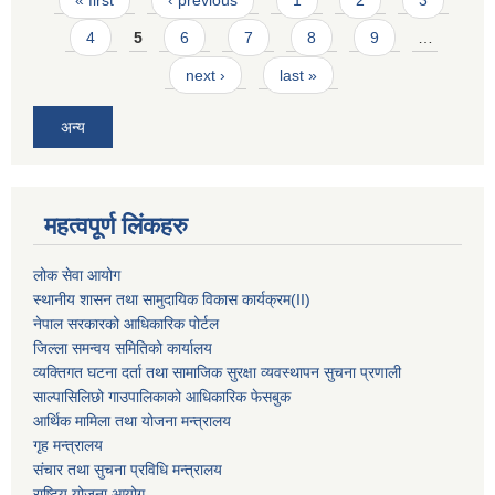
« first
‹ previous
1
2
3
4
5
6
7
8
9
…
next ›
last »
अन्य
महत्वपूर्ण लिंकहरु
लोक सेवा आयोग
स्थानीय शासन तथा सामुदायिक विकास कार्यक्रम
(II)
नेपाल सरकारको आधिकारिक पोर्टल
जिल्ला समन्वय समितिको कार्यालय
व्यक्तिगत घटना दर्ता तथा सामाजिक सुरक्षा व्यवस्थापन सुचना प्रणाली
साल्पासिलिछो गाउपालिकाको आधिकारिक फेसबुक
आर्थिक मामिला तथा योजना मन्त्रालय
गृह मन्त्रालय
संचार तथा सुचना प्रविधि मन्त्रालय
राष्टि्ृय योजना आयोग