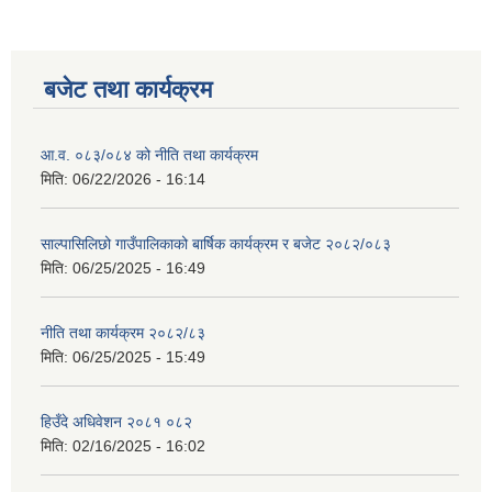
बजेट तथा कार्यक्रम
आ.व. ०८३/०८४ को नीति तथा कार्यक्रम
मिति:
06/22/2026 - 16:14
साल्पासिलिछो गाउँपालिकाको बार्षिक कार्यक्रम र बजेट २०८२/०८३
मिति:
06/25/2025 - 16:49
नीति तथा कार्यक्रम २०८२/८३
मिति:
06/25/2025 - 15:49
हिउँदे अधिवेशन २०८१ ०८२
मिति:
02/16/2025 - 16:02