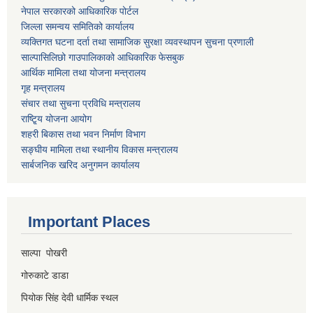
नेपाल सरकारको आधिकारिक पोर्टल
जिल्ला समन्वय समितिको कार्यालय
व्यक्तिगत घटना दर्ता तथा सामाजिक सुरक्षा व्यवस्थापन सुचना प्रणाली
साल्पासिलिछो गाउपालिकाको आधिकारिक फेसबुक
आर्थिक मामिला तथा योजना मन्त्रालय
गृह मन्त्रालय
संचार तथा सुचना प्रविधि मन्त्रालय
राष्टि्ृय योजना आयोग
शहरी बिकास तथा भवन निर्माण विभाग
सङ्घीय मामिला तथा स्थानीय विकास मन्त्रालय
सार्बजनिक खरिद अनुगमन कार्यालय
Important Places
साल्पा पोखरी
गोरुकाटे डाडा
पियोक सिंह देवी धार्मिक स्थल