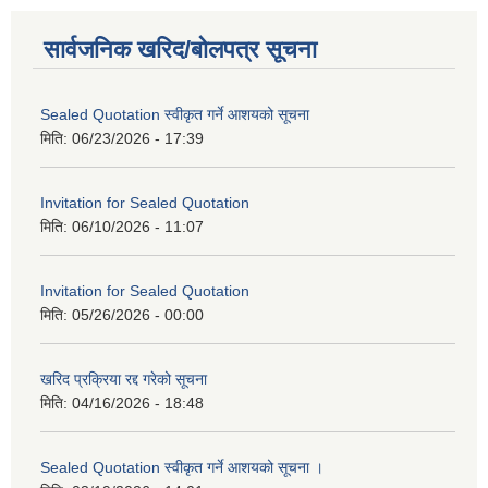
सार्वजनिक खरिद/बोलपत्र सूचना
Sealed Quotation स्वीकृत गर्ने आशयको सूचना
मिति:
06/23/2026 - 17:39
Invitation for Sealed Quotation
मिति:
06/10/2026 - 11:07
Invitation for Sealed Quotation
मिति:
05/26/2026 - 00:00
खरिद प्रक्रिया रद्द गरेको सूचना
मिति:
04/16/2026 - 18:48
Sealed Quotation स्वीकृत गर्ने आशयको सूचना ।