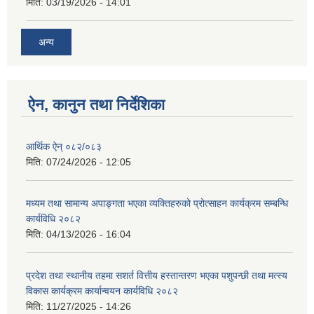
मिति:
03/19/2026 - 14:01
अन्य
ऐन, कानुन तथा निर्देशिका
आर्थिक ऐन् ०८२/०८३
मिति:
07/24/2026 - 12:05
मध्यम तथा सामान्य अपाङ्गता भएका व्यक्तिहरुको प्रोत्साहन कार्यक्रम सम्बन्धि
कार्यविधि २०८२
मिति:
04/13/2026 - 16:04
प्रदेश तथा स्थानीय तहमा सशर्त वित्तीय हस्तान्तरण भएका पशुपन्छी तथा मत्स्य
विकास कार्यक्रम कार्यान्वयन कार्यविधि २०८२
मिति:
11/27/2025 - 14:26