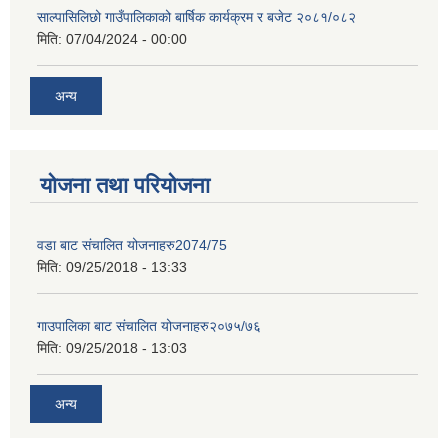
साल्पासिलिछो गाउँपालिकाको बार्षिक कार्यक्रम र बजेट २०८१/०८२
मिति:
07/04/2024 - 00:00
अन्य
योजना तथा परियोजना
वडा बाट संचालित योजनाहरु2074/75
मिति:
09/25/2018 - 13:33
गाउपालिका बाट संचालित योजनाहरु२०७५/७६
मिति:
09/25/2018 - 13:03
अन्य