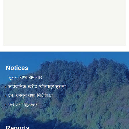
Notices
सूचना तथा समाचार
सार्वजनिक खरीद /बोलपत्र सूचना
एन, कानुन तथा निर्देशिका
कर तथा शुल्कहरु
Reports