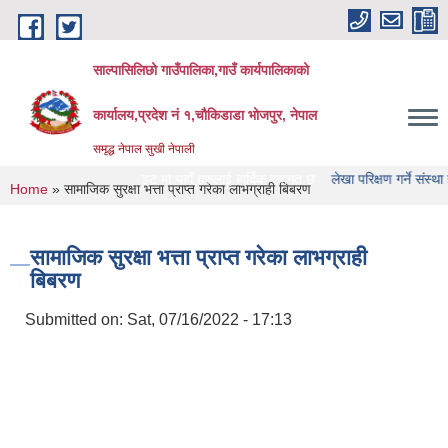
Skip to main content
साल्पासिलिछो गाउँपालिका,गाउँ कार्यपालिकाको
कार्यालय,प्रदेश नं १,चौकिडाडा भोजपुर, नेपाल
समृद्ध नेपाल सुखी नेपाली
ँपालिका को वेभसाइट मा यहाँ हरुलाई हार्दिक स्वागत छ
लेखा परिक्षण गर्ने संस्था हरु को नाम
You are here
Home
» सामाजिक सुरक्षा भत्ता प्राप्त गरेका लाभग्राही बिबरण
सामाजिक सुरक्षा भत्ता प्राप्त गरेका लाभग्राही
बिबरण
Submitted on:
Sat, 07/16/2022 - 17:13