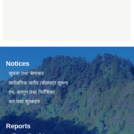
Notices
सूचना तथा समाचार
सार्वजनिक खरीद /बोलपत्र सूचना
एन, कानुन तथा निर्देशिका
कर तथा शुल्कहरु
Reports