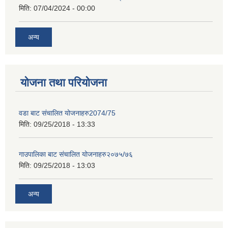
मिति:
07/04/2024 - 00:00
अन्य
योजना तथा परियोजना
वडा बाट संचालित योजनाहरु2074/75
मिति:
09/25/2018 - 13:33
गाउपालिका बाट संचालित योजनाहरु२०७५/७६
मिति:
09/25/2018 - 13:03
अन्य