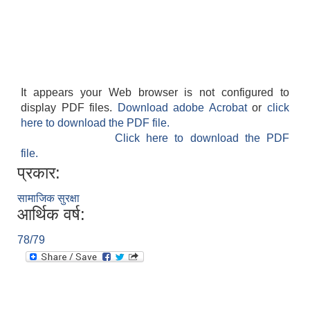
It appears your Web browser is not configured to
display PDF files.
Download adobe Acrobat
or
click
here to download the PDF file.
Click here to download the PDF
file.
प्रकार:
सामाजिक सुरक्षा
आर्थिक वर्ष:
78/79