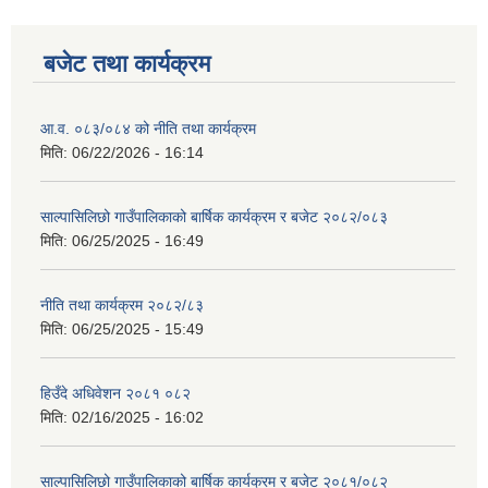
बजेट तथा कार्यक्रम
आ.व. ०८३/०८४ को नीति तथा कार्यक्रम
मिति:
06/22/2026 - 16:14
साल्पासिलिछो गाउँपालिकाको बार्षिक कार्यक्रम र बजेट २०८२/०८३
मिति:
06/25/2025 - 16:49
नीति तथा कार्यक्रम २०८२/८३
मिति:
06/25/2025 - 15:49
हिउँदे अधिवेशन २०८१ ०८२
मिति:
02/16/2025 - 16:02
साल्पासिलिछो गाउँपालिकाको बार्षिक कार्यक्रम र बजेट २०८१/०८२