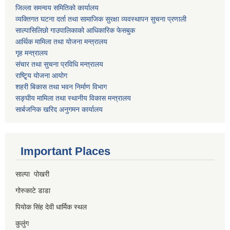
जिल्ला समन्वय समितिको कार्यालय
व्यक्तिगत घटना दर्ता तथा सामाजिक सुरक्षा व्यवस्थापन सुचना प्रणाली
साल्पासिलिछो गाउपालिकाको आधिकारिक फेसबुक
आर्थिक मामिला तथा योजना मन्त्रालय
गृह मन्त्रालय
संचार तथा सुचना प्रविधि मन्त्रालय
राष्टि्ृय योजना आयोग
शहरी बिकास तथा भवन निर्माण विभाग
सङ्घीय मामिला तथा स्थानीय विकास मन्त्रालय
सार्बजनिक खरिद अनुगमन कार्यालय
Important Places
साल्पा पोखरी
गोरुकाटे डाडा
पियोक सिंह देवी धार्मिक स्थल
कुलुंग