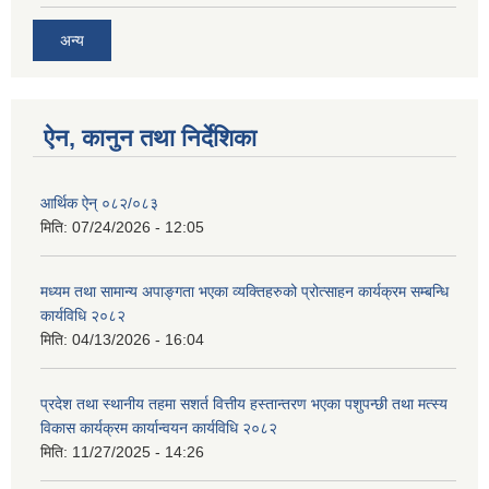
अन्य
ऐन, कानुन तथा निर्देशिका
आर्थिक ऐन् ०८२/०८३
मिति:
07/24/2026 - 12:05
मध्यम तथा सामान्य अपाङ्गता भएका व्यक्तिहरुको प्रोत्साहन कार्यक्रम सम्बन्धि
कार्यविधि २०८२
मिति:
04/13/2026 - 16:04
प्रदेश तथा स्थानीय तहमा सशर्त वित्तीय हस्तान्तरण भएका पशुपन्छी तथा मत्स्य
विकास कार्यक्रम कार्यान्वयन कार्यविधि २०८२
मिति:
11/27/2025 - 14:26