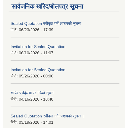
सार्वजनिक खरिद/बोलपत्र सूचना
Sealed Quotation स्वीकृत गर्ने आशयको सूचना
मिति:
06/23/2026 - 17:39
Invitation for Sealed Quotation
मिति:
06/10/2026 - 11:07
Invitation for Sealed Quotation
मिति:
05/26/2026 - 00:00
खरिद प्रक्रिया रद्द गरेको सूचना
मिति:
04/16/2026 - 18:48
Sealed Quotation स्वीकृत गर्ने आशयको सूचना ।
मिति:
03/19/2026 - 14:01