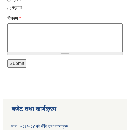
सुझाव
विवरण
*
बजेट तथा कार्यक्रम
आ.व. ०८३/०८४ को नीति तथा कार्यक्रम