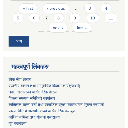
Pages
« first
‹ previous
…
3
4
5
6
7
8
9
10
11
…
next ›
last »
अन्य
महत्वपूर्ण लिंकहरु
लोक सेवा आयोग
स्थानीय शासन तथा सामुदायिक विकास कार्यक्रम
(II)
नेपाल सरकारको आधिकारिक पोर्टल
जिल्ला समन्वय समितिको कार्यालय
व्यक्तिगत घटना दर्ता तथा सामाजिक सुरक्षा व्यवस्थापन सुचना प्रणाली
साल्पासिलिछो गाउपालिकाको आधिकारिक फेसबुक
आर्थिक मामिला तथा योजना मन्त्रालय
गृह मन्त्रालय