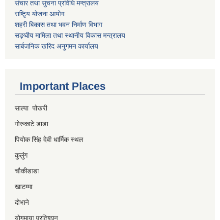
संचार तथा सुचना प्रविधि मन्त्रालय
राष्टि्ृय योजना आयोग
शहरी बिकास तथा भवन निर्माण विभाग
सङ्घीय मामिला तथा स्थानीय विकास मन्त्रालय
सार्बजनिक खरिद अनुगमन कार्यालय
Important Places
साल्पा पोखरी
गोरुकाटे डाडा
पियोक सिंह देवी धार्मिक स्थल
कुलुंग
चौकीडाडा
खाटम्मा
दोभाने
योगमाया प्रतिष्ठान