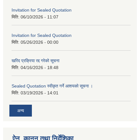
Invitation for Sealed Quotation
मिति:
06/10/2026 - 11:07
Invitation for Sealed Quotation
मिति:
05/26/2026 - 00:00
खरिद प्रक्रिया रद्द गरेको सूचना
मिति:
04/16/2026 - 18:48
Sealed Quotation स्वीकृत गर्ने आशयको सूचना ।
मिति:
03/19/2026 - 14:01
अन्य
ऐन, कानुन तथा निर्देशिका