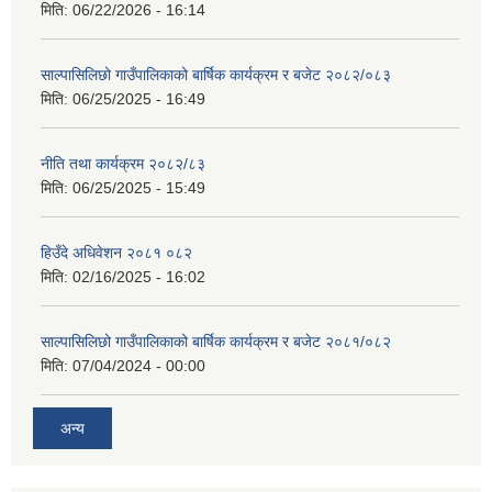
मिति:
06/22/2026 - 16:14
साल्पासिलिछो गाउँपालिकाको बार्षिक कार्यक्रम र बजेट २०८२/०८३
मिति:
06/25/2025 - 16:49
नीति तथा कार्यक्रम २०८२/८३
मिति:
06/25/2025 - 15:49
हिउँदे अधिवेशन २०८१ ०८२
मिति:
02/16/2025 - 16:02
साल्पासिलिछो गाउँपालिकाको बार्षिक कार्यक्रम र बजेट २०८१/०८२
मिति:
07/04/2024 - 00:00
अन्य