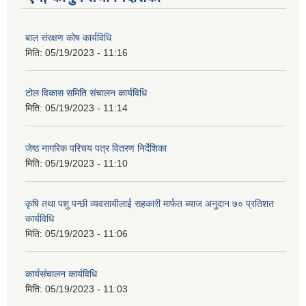
बाल संरक्षण कोष कार्यविधि
मिति:
05/19/2023 - 11:16
टोल विकास समिति संचालन कार्यविधि
मिति:
05/19/2023 - 11:14
जेष्ठ नागरिक परिचय पत्र वितरण निर्देशिका
मिति:
05/19/2023 - 11:10
कृषि तथा पशु पन्छी व्यवसायीलाई सहकारी मार्फत ब्याज अनुदान ७० प्रतिशत
कार्यविधि
मिति:
05/19/2023 - 11:06
कार्यसंचालन कार्यविधि
मिति:
05/19/2023 - 11:03