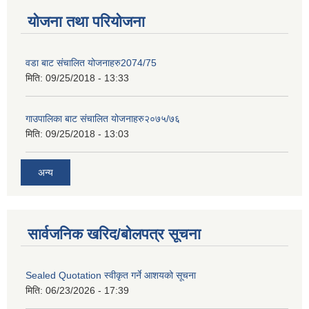
योजना तथा परियोजना
वडा बाट संचालित योजनाहरु2074/75
मिति:
09/25/2018 - 13:33
गाउपालिका बाट संचालित योजनाहरु२०७५/७६
मिति:
09/25/2018 - 13:03
अन्य
सार्वजनिक खरिद/बोलपत्र सूचना
Sealed Quotation स्वीकृत गर्ने आशयको सूचना
मिति:
06/23/2026 - 17:39