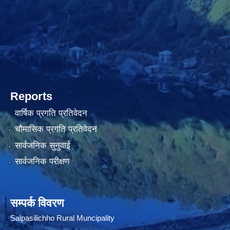
Reports
वार्षिक प्रगति प्रतिवेदन
चौमासिक प्रगति प्रतिवेदन
सार्वजनिक सुनुवाई
सार्वजनिक परीक्षण
सम्पर्क विवरण
Salpasilichho Rural Muncipality