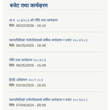
बजेट तथा कार्यक्रम
आ.व. ०८३/०८४ को नीति तथा कार्यक्रम
मिति:
06/22/2026 - 16:14
साल्पासिलिछो गाउँपालिकाको बार्षिक कार्यक्रम र बजेट २०८२/०८३
मिति:
06/25/2025 - 16:49
नीति तथा कार्यक्रम २०८२/८३
मिति:
06/25/2025 - 15:49
हिउँदे अधिवेशन २०८१ ०८२
मिति:
02/16/2025 - 16:02
साल्पासिलिछो गाउँपालिकाको बार्षिक कार्यक्रम र बजेट २०८१/०८२
मिति:
07/04/2024 - 00:00