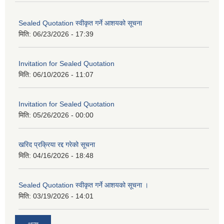
Sealed Quotation स्वीकृत गर्ने आशयको सूचना
मिति:
06/23/2026 - 17:39
Invitation for Sealed Quotation
मिति:
06/10/2026 - 11:07
Invitation for Sealed Quotation
मिति:
05/26/2026 - 00:00
खरिद प्रक्रिया रद्द गरेको सूचना
मिति:
04/16/2026 - 18:48
Sealed Quotation स्वीकृत गर्ने आशयको सूचना ।
मिति:
03/19/2026 - 14:01