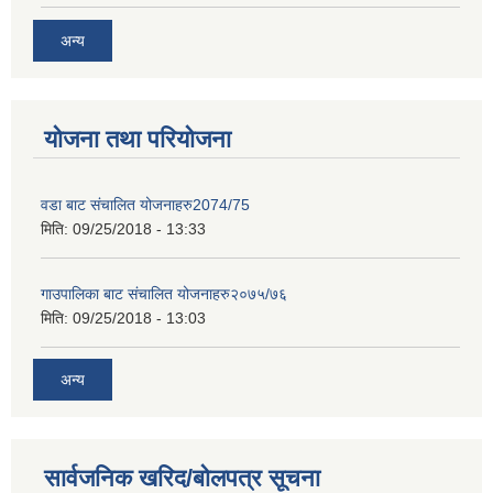
अन्य
योजना तथा परियोजना
वडा बाट संचालित योजनाहरु2074/75
मिति:
09/25/2018 - 13:33
गाउपालिका बाट संचालित योजनाहरु२०७५/७६
मिति:
09/25/2018 - 13:03
अन्य
सार्वजनिक खरिद/बोलपत्र सूचना