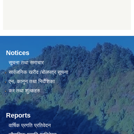
Notices
सूचना तथा समाचार
सार्वजनिक खरीद /बोलपत्र सूचना
एन, कानुन तथा निर्देशिका
कर तथा शुल्कहरु
Reports
वार्षिक प्रगति प्रतिवेदन