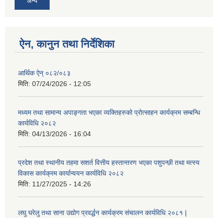
अन्य
ऐन, कानुन तथा निर्देशिका
आर्थिक ऐन् ०८२/०८३
मिति:
07/24/2026 - 12:05
मध्यम तथा सामान्य अपाङ्गता भएका व्यक्तिहरुको प्रोत्साहन कार्यक्रम सम्बन्धि
कार्यविधि २०८२
मिति:
04/13/2026 - 16:04
प्रदेश तथा स्थानीय तहमा सशर्त वित्तीय हस्तान्तरण भएका पशुपन्छी तथा मत्स्य
विकास कार्यक्रम कार्यान्वयन कार्यविधि २०८२
मिति:
11/27/2025 - 14:26
लघु घरेलु तथा साना उद्योग प्रवर्द्धन कार्यक्रम संचालन कार्यविधि २०८१ |