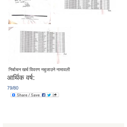
निर्बाचन खर्च विवरण नबुजाउने नामावली
आर्थिक वर्ष:
79/80