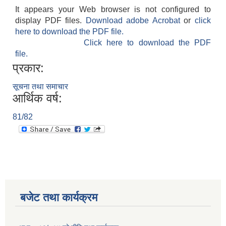
It appears your Web browser is not configured to
display PDF files.
Download adobe Acrobat
or
click
here to download the PDF file.
Click here to download the PDF
file.
प्रकार:
सूचना तथा समाचार
आर्थिक वर्ष:
81/82
बजेट तथा कार्यक्रम