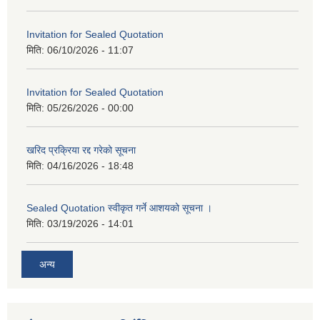
Invitation for Sealed Quotation
मिति:
06/10/2026 - 11:07
Invitation for Sealed Quotation
मिति:
05/26/2026 - 00:00
खरिद प्रक्रिया रद्द गरेको सूचना
मिति:
04/16/2026 - 18:48
Sealed Quotation स्वीकृत गर्ने आशयको सूचना ।
मिति:
03/19/2026 - 14:01
अन्य