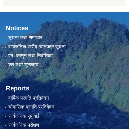
Notices
सूचना तथा समाचार
सार्वजनिक खरीद /बोलपत्र सूचना
एन, कानुन तथा निर्देशिका
कर तथा शुल्कहरु
Reports
वार्षिक प्रगति प्रतिवेदन
चौमासिक प्रगति प्रतिवेदन
सार्वजनिक सुनुवाई
सार्वजनिक परीक्षण