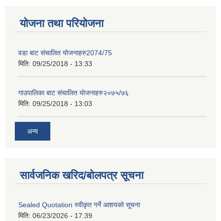
योजना तथा परियोजना
वडा बाट संचालित योजनाहरु2074/75
मिति:
09/25/2018 - 13:33
गाउपालिका बाट संचालित योजनाहरु२०७५/७६
मिति:
09/25/2018 - 13:03
अन्य
सार्वजनिक खरिद/बोलपत्र सूचना
Sealed Quotation स्वीकृत गर्ने आशयको सूचना
मिति:
06/23/2026 - 17:39