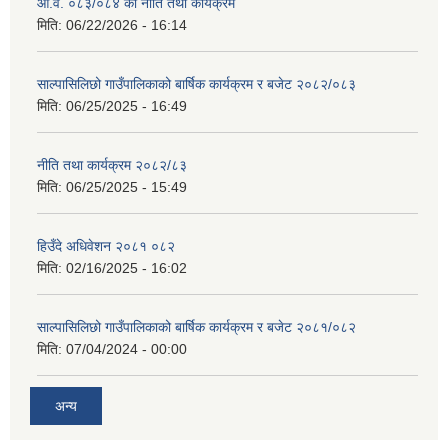
आ.व. ०८३/०८४ को नीति तथा कार्यक्रम
मिति:
06/22/2026 - 16:14
साल्पासिलिछो गाउँपालिकाको बार्षिक कार्यक्रम र बजेट २०८२/०८३
मिति:
06/25/2025 - 16:49
नीति तथा कार्यक्रम २०८२/८३
मिति:
06/25/2025 - 15:49
हिउँदे अधिवेशन २०८१ ०८२
मिति:
02/16/2025 - 16:02
साल्पासिलिछो गाउँपालिकाको बार्षिक कार्यक्रम र बजेट २०८१/०८२
मिति:
07/04/2024 - 00:00
अन्य