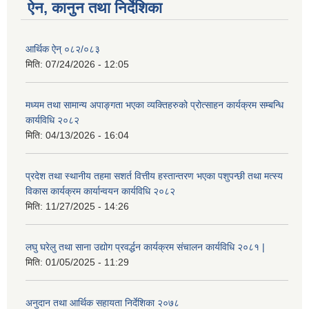
ऐन, कानुन तथा निर्देशिका
आर्थिक ऐन् ०८२/०८३
मिति:
07/24/2026 - 12:05
मध्यम तथा सामान्य अपाङ्गता भएका व्यक्तिहरुको प्रोत्साहन कार्यक्रम सम्बन्धि
कार्यविधि २०८२
मिति:
04/13/2026 - 16:04
प्रदेश तथा स्थानीय तहमा सशर्त वित्तीय हस्तान्तरण भएका पशुपन्छी तथा मत्स्य
विकास कार्यक्रम कार्यान्वयन कार्यविधि २०८२
मिति:
11/27/2025 - 14:26
लघु घरेलु तथा साना उद्योग प्रवर्द्धन कार्यक्रम संचालन कार्यविधि २०८१ |
मिति:
01/05/2025 - 11:29
अनुदान तथा आर्थिक सहायता निर्देशिका २०७८