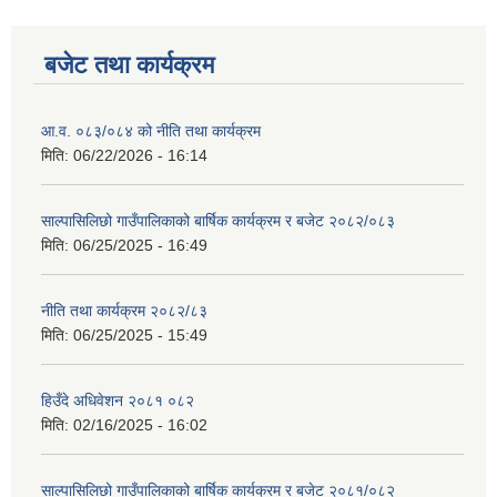
बजेट तथा कार्यक्रम
आ.व. ०८३/०८४ को नीति तथा कार्यक्रम
मिति:
06/22/2026 - 16:14
साल्पासिलिछो गाउँपालिकाको बार्षिक कार्यक्रम र बजेट २०८२/०८३
मिति:
06/25/2025 - 16:49
नीति तथा कार्यक्रम २०८२/८३
मिति:
06/25/2025 - 15:49
हिउँदे अधिवेशन २०८१ ०८२
मिति:
02/16/2025 - 16:02
साल्पासिलिछो गाउँपालिकाको बार्षिक कार्यक्रम र बजेट २०८१/०८२