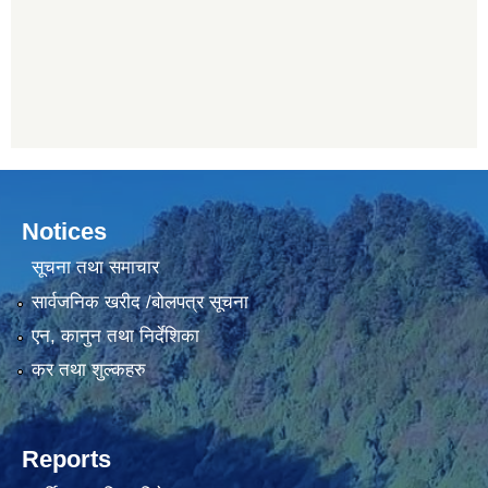
Notices
सूचना तथा समाचार
सार्वजनिक खरीद /बोलपत्र सूचना
एन, कानुन तथा निर्देशिका
कर तथा शुल्कहरु
Reports