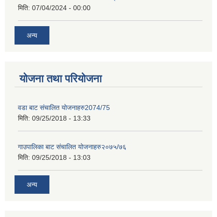
मिति:
07/04/2024 - 00:00
अन्य
योजना तथा परियोजना
वडा बाट संचालित योजनाहरु2074/75
मिति:
09/25/2018 - 13:33
गाउपालिका बाट संचालित योजनाहरु२०७५/७६
मिति:
09/25/2018 - 13:03
अन्य