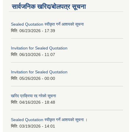
सार्वजनिक खरिद/बोलपत्र सूचना
Sealed Quotation स्वीकृत गर्ने आशयको सूचना
मिति:
06/23/2026 - 17:39
Invitation for Sealed Quotation
मिति:
06/10/2026 - 11:07
Invitation for Sealed Quotation
मिति:
05/26/2026 - 00:00
खरिद प्रक्रिया रद्द गरेको सूचना
मिति:
04/16/2026 - 18:48
Sealed Quotation स्वीकृत गर्ने आशयको सूचना ।
मिति:
03/19/2026 - 14:01