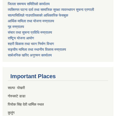
जिल्ला समन्वय समितिको कार्यालय
व्यक्तिगत घटना दर्ता तथा सामाजिक सुरक्षा व्यवस्थापन सुचना प्रणाली
साल्पासिलिछो गाउपालिकाको आधिकारिक फेसबुक
आर्थिक मामिला तथा योजना मन्त्रालय
गृह मन्त्रालय
संचार तथा सुचना प्रविधि मन्त्रालय
राष्टि्ृय योजना आयोग
शहरी बिकास तथा भवन निर्माण विभाग
सङ्घीय मामिला तथा स्थानीय विकास मन्त्रालय
सार्बजनिक खरिद अनुगमन कार्यालय
Important Places
साल्पा पोखरी
गोरुकाटे डाडा
पियोक सिंह देवी धार्मिक स्थल
कुलुंग