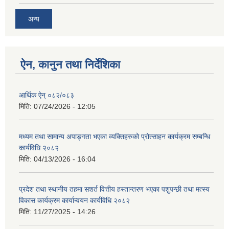
अन्य
ऐन, कानुन तथा निर्देशिका
आर्थिक ऐन् ०८२/०८३
मिति:
07/24/2026 - 12:05
मध्यम तथा सामान्य अपाङ्गता भएका व्यक्तिहरुको प्रोत्साहन कार्यक्रम सम्बन्धि
कार्यविधि २०८२
मिति:
04/13/2026 - 16:04
प्रदेश तथा स्थानीय तहमा सशर्त वित्तीय हस्तान्तरण भएका पशुपन्छी तथा मत्स्य
विकास कार्यक्रम कार्यान्वयन कार्यविधि २०८२
मिति:
11/27/2025 - 14:26