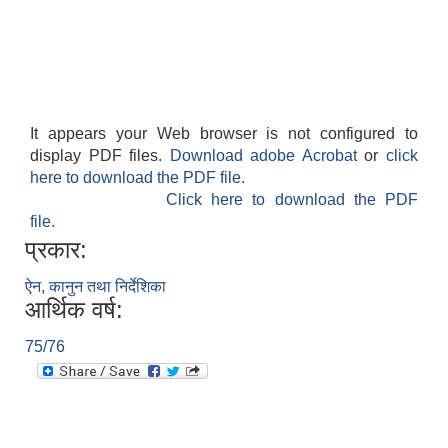
It appears your Web browser is not configured to
display PDF files.
Download adobe Acrobat
or
click
here to download the PDF file.
Click here to download the PDF
file.
प्रकार:
ऐन, कानुन तथा निर्देशिका
आर्थिक वर्ष:
75/76