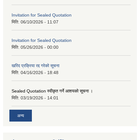
Invitation for Sealed Quotation
मिति:
06/10/2026 - 11:07
Invitation for Sealed Quotation
मिति:
05/26/2026 - 00:00
खरिद प्रक्रिया रद्द गरेको सूचना
मिति:
04/16/2026 - 18:48
Sealed Quotation स्वीकृत गर्ने आशयको सूचना ।
मिति:
03/19/2026 - 14:01
अन्य