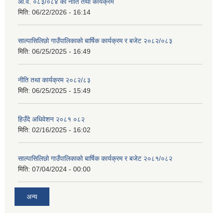
आ.व. ०८३/०८४ को नीति तथा कार्यक्रम
मिति:
06/22/2026 - 16:14
साल्पासिलिछो गाउँपालिकाको बार्षिक कार्यक्रम र बजेट २०८२/०८३
मिति:
06/25/2025 - 16:49
नीति तथा कार्यक्रम २०८२/८३
मिति:
06/25/2025 - 15:49
हिउँदे अधिवेशन २०८१ ०८२
मिति:
02/16/2025 - 16:02
साल्पासिलिछो गाउँपालिकाको बार्षिक कार्यक्रम र बजेट २०८१/०८२
मिति:
07/04/2024 - 00:00
अन्य