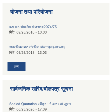
योजना तथा परियोजना
वडा बाट संचालित योजनाहरु2074/75
मिति:
09/25/2018 - 13:33
गाउपालिका बाट संचालित योजनाहरु२०७५/७६
मिति:
09/25/2018 - 13:03
अन्य
सार्वजनिक खरिद/बोलपत्र सूचना
Sealed Quotation स्वीकृत गर्ने आशयको सूचना
मिति:
06/23/2026 - 17:39