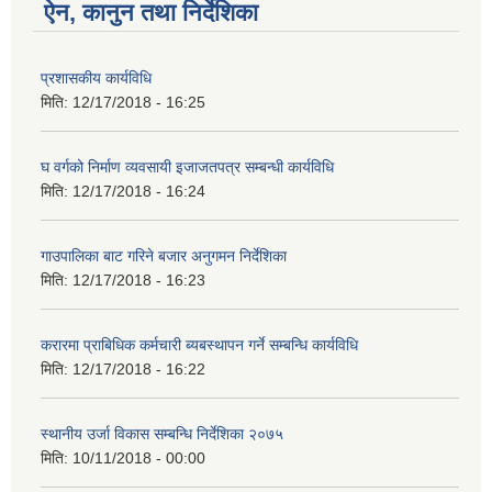
ऐन, कानुन तथा निर्देशिका
प्रशासकीय कार्यविधि
मिति:
12/17/2018 - 16:25
घ वर्गको निर्माण व्यवसायी इजाजतपत्र सम्बन्धी कार्यविधि
मिति:
12/17/2018 - 16:24
गाउपालिका बाट गरिने बजार अनुगमन निर्देशिका
मिति:
12/17/2018 - 16:23
करारमा प्राबिधिक कर्मचारी ब्यबस्थापन गर्ने सम्बन्धि कार्यविधि
मिति:
12/17/2018 - 16:22
स्थानीय उर्जा विकास सम्बन्धि निर्देशिका २०७५
मिति:
10/11/2018 - 00:00