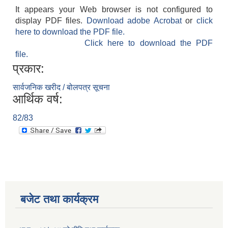
It appears your Web browser is not configured to
display PDF files.
Download adobe Acrobat
or
click
here to download the PDF file.
Click here to download the PDF
file.
प्रकार:
सार्वजनिक खरीद / बोलपत्र सूचना
आर्थिक वर्ष:
82/83
बजेट तथा कार्यक्रम