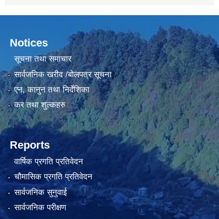
Notices
सूचना तथा समाचार
सार्वजनिक खरीद /बोलपत्र सूचना
एन, कानुन तथा निर्देशिका
कर तथा शुल्कहरु
Reports
वार्षिक प्रगति प्रतिवेदन
चौमासिक प्रगति प्रतिवेदन
सार्वजनिक सुनुवाई
सार्वजनिक परीक्षण