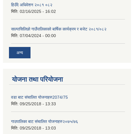
हिउँदे अधिवेशन २०८१ ०८२
मिति:
02/16/2025 - 16:02
साल्पासिलिछो गाउँपालिकाको बार्षिक कार्यक्रम र बजेट २०८१/०८२
मिति:
07/04/2024 - 00:00
अन्य
योजना तथा परियोजना
वडा बाट संचालित योजनाहरु2074/75
मिति:
09/25/2018 - 13:33
गाउपालिका बाट संचालित योजनाहरु२०७५/७६
मिति:
09/25/2018 - 13:03