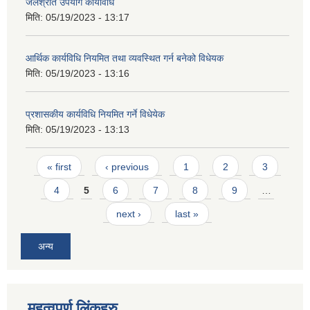
जलश्रोत उपयोग कार्यविधि
मिति:
05/19/2023 - 13:17
आर्थिक कार्यविधि नियमित तथा व्यवस्थित गर्न बनेको विधेयक
मिति:
05/19/2023 - 13:16
प्रशासकीय कार्यविधि नियमित गर्ने विधेयेक
मिति:
05/19/2023 - 13:13
Pages
« first
‹ previous
1
2
3
4
5
6
7
8
9
…
next ›
last »
अन्य
महत्वपूर्ण लिंकहरु