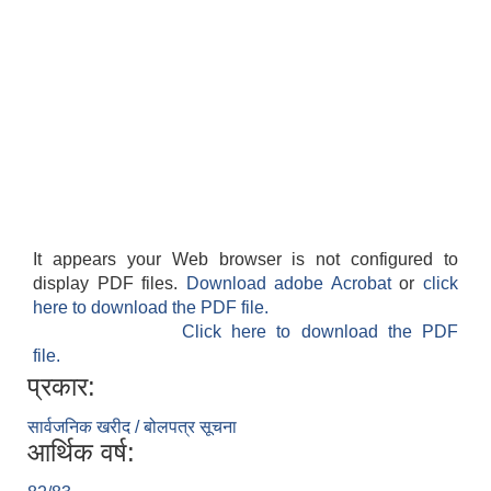
It appears your Web browser is not configured to
display PDF files.
Download adobe Acrobat
or
click
here to download the PDF file.
Click here to download the PDF
file.
प्रकार:
सार्वजनिक खरीद / बोलपत्र सूचना
आर्थिक वर्ष: