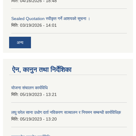
मिति:
04/16/2026 - 18:48
Sealed Quotation स्वीकृत गर्ने आशयको सूचना ।
मिति:
03/19/2026 - 14:01
अन्य
ऐन, कानुन तथा निर्देशिका
योजना संचालन कार्यविधि
मिति:
05/19/2023 - 13:21
लघु घरेल साना उधोग दर्ता नविकरण सञ्चालन र नियमन सम्बन्धी कार्यविधिक़
मिति:
05/19/2023 - 13:20