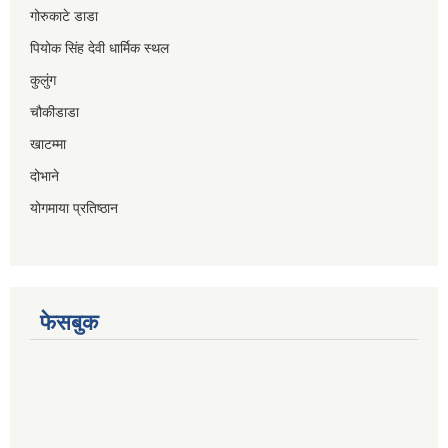
गोरुकाटे डाडा
पियोक सिंह देवी धार्मिक स्थल
कुलुंग
चौकीडाडा
खाटम्मा
दोभाने
योगमाया प्रतिष्ठान
फेसबुक