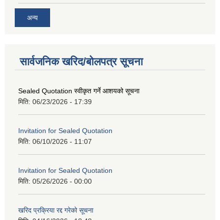
अन्य
सार्वजनिक खरिद/बोलपत्र सूचना
Sealed Quotation स्वीकृत गर्ने आशयको सूचना
मिति:
06/23/2026 - 17:39
Invitation for Sealed Quotation
मिति:
06/10/2026 - 11:07
Invitation for Sealed Quotation
मिति:
05/26/2026 - 00:00
खरिद प्रक्रिया रद्द गरेको सूचना