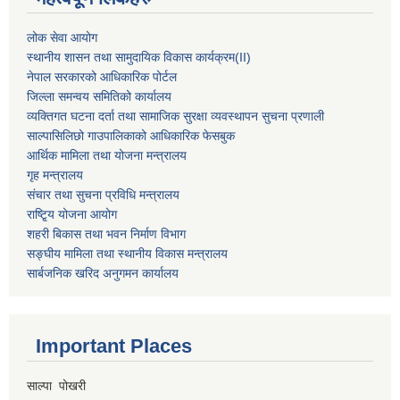
लोक सेवा आयोग
स्थानीय शासन तथा सामुदायिक विकास कार्यक्रम
(II)
नेपाल सरकारको आधिकारिक पोर्टल
जिल्ला समन्वय समितिको कार्यालय
व्यक्तिगत घटना दर्ता तथा सामाजिक सुरक्षा व्यवस्थापन सुचना प्रणाली
साल्पासिलिछो गाउपालिकाको आधिकारिक फेसबुक
आर्थिक मामिला तथा योजना मन्त्रालय
गृह मन्त्रालय
संचार तथा सुचना प्रविधि मन्त्रालय
राष्टि्ृय योजना आयोग
शहरी बिकास तथा भवन निर्माण विभाग
सङ्घीय मामिला तथा स्थानीय विकास मन्त्रालय
सार्बजनिक खरिद अनुगमन कार्यालय
Important Places
साल्पा पोखरी