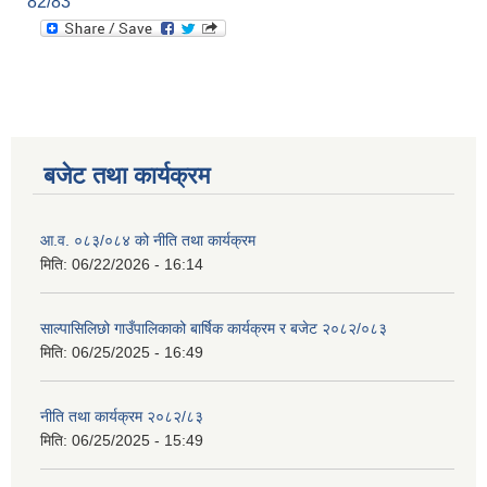
82/83
बजेट तथा कार्यक्रम
आ.व. ०८३/०८४ को नीति तथा कार्यक्रम
मिति:
06/22/2026 - 16:14
साल्पासिलिछो गाउँपालिकाको बार्षिक कार्यक्रम र बजेट २०८२/०८३
मिति:
06/25/2025 - 16:49
नीति तथा कार्यक्रम २०८२/८३
मिति:
06/25/2025 - 15:49