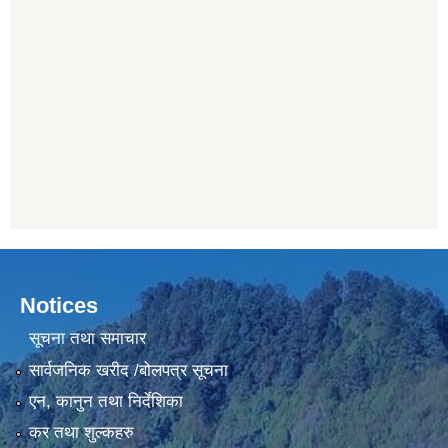
Notices
सूचना तथा समाचार
सार्वजनिक खरीद /बोलपत्र सूचना
एन, कानुन तथा निर्देशिका
कर तथा शुल्कहरु