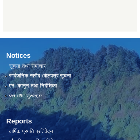
Notices
सूचना तथा समाचार
सार्वजनिक खरीद /बोलपत्र सूचना
एन, कानुन तथा निर्देशिका
कर तथा शुल्कहरु
Reports
वार्षिक प्रगति प्रतिवेदन