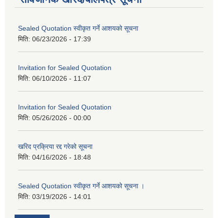
Sealed Quotation स्वीकृत गर्ने आशयको सूचना
मिति:
06/23/2026 - 17:39
Invitation for Sealed Quotation
मिति:
06/10/2026 - 11:07
Invitation for Sealed Quotation
मिति:
05/26/2026 - 00:00
खरिद प्रक्रिया रद्द गरेको सूचना
मिति:
04/16/2026 - 18:48
Sealed Quotation स्वीकृत गर्ने आशयको सूचना ।
मिति:
03/19/2026 - 14:01