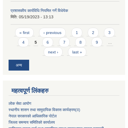
प्रशासकीय कार्यविधि नियमित गर्ने विधेयेक
मिति:
05/19/2023 - 13:13
Pages
« first
‹ previous
1
2
3
4
5
6
7
8
9
…
next ›
last »
अन्य
महत्वपूर्ण लिंकहरु
लोक सेवा आयोग
स्थानीय शासन तथा सामुदायिक विकास कार्यक्रम
(II)
नेपाल सरकारको आधिकारिक पोर्टल
जिल्ला समन्वय समितिको कार्यालय