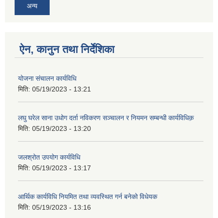
अन्य
ऐन, कानुन तथा निर्देशिका
योजना संचालन कार्यविधि
मिति:
05/19/2023 - 13:21
लघु घरेल साना उधोग दर्ता नविकरण सञ्चालन र नियमन सम्बन्धी कार्यविधिक़
मिति:
05/19/2023 - 13:20
जलश्रोत उपयोग कार्यविधि
मिति:
05/19/2023 - 13:17
आर्थिक कार्यविधि नियमित तथा व्यवस्थित गर्न बनेको विधेयक
मिति:
05/19/2023 - 13:16