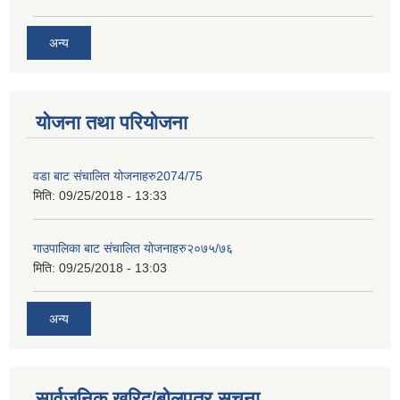
अन्य
योजना तथा परियोजना
वडा बाट संचालित योजनाहरु2074/75
मिति:
09/25/2018 - 13:33
गाउपालिका बाट संचालित योजनाहरु२०७५/७६
मिति:
09/25/2018 - 13:03
अन्य
सार्वजनिक खरिद/बोलपत्र सूचना