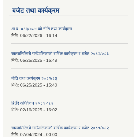
बजेट तथा कार्यक्रम
आ.व. ०८३/०८४ को नीति तथा कार्यक्रम
मिति:
06/22/2026 - 16:14
साल्पासिलिछो गाउँपालिकाको बार्षिक कार्यक्रम र बजेट २०८२/०८३
मिति:
06/25/2025 - 16:49
नीति तथा कार्यक्रम २०८२/८३
मिति:
06/25/2025 - 15:49
हिउँदे अधिवेशन २०८१ ०८२
मिति:
02/16/2025 - 16:02
साल्पासिलिछो गाउँपालिकाको बार्षिक कार्यक्रम र बजेट २०८१/०८२
मिति:
07/04/2024 - 00:00