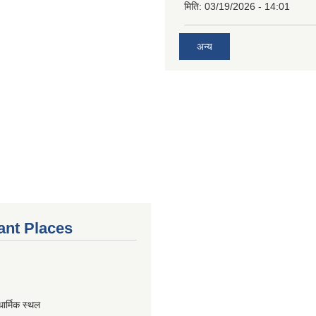
मिति:
03/19/2026 - 14:01
अन्य
ant Places
धार्मिक स्थल