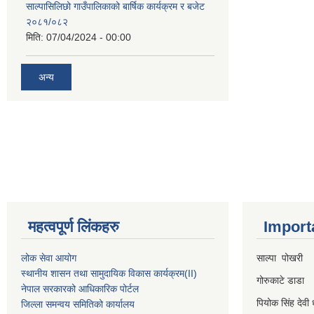
साल्पासिलिछो गाउँपालिकाको बार्षिक कार्यक्रम र बजेट
२०८१/०८२
मिति:
07/04/2024 - 00:00
अन्य
महत्वपूर्ण लिंकहरु
Import
लोक सेवा आयोग
साल्पा पोखरी
स्थानीय शासन तथा सामुदायिक विकास कार्यक्रम
(II)
गोरुकाटे डाडा
नेपाल सरकारको आधिकारिक पोर्टल
पियोक सिंह देवी 
जिल्ला समन्वय समितिको कार्यालय