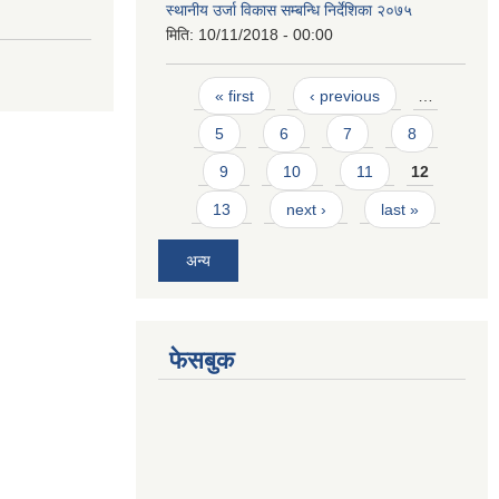
स्थानीय उर्जा विकास सम्बन्धि निर्देशिका २०७५
मिति:
10/11/2018 - 00:00
Pages
« first
‹ previous
…
5
6
7
8
9
10
11
12
13
next ›
last »
अन्य
फेसबुक