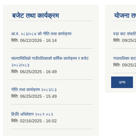
बजेट तथा कार्यक्रम
योजना त
आ.व. ०८३/०८४ को नीति तथा कार्यक्रम
वडा बाट संचा
मिति:
06/22/2026 - 16:14
मिति:
09/25/
साल्पासिलिछो गाउँपालिकाको बार्षिक कार्यक्रम र बजेट
गाउपालिका बा
२०८२/०८३
मिति:
09/25/
मिति:
06/25/2025 - 16:49
अन्य
नीति तथा कार्यक्रम २०८२/८३
मिति:
06/25/2025 - 15:49
हिउँदे अधिवेशन २०८१ ०८२
मिति:
02/16/2025 - 16:02