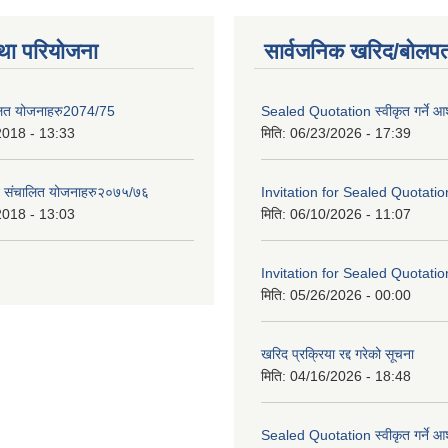
था परियोजना
सार्वजनिक खरिद/बोलपत
लित योजनाहरु2074/75
Sealed Quotation स्वीकृत गर्ने 
2018 - 13:33
मिति:
06/23/2026 - 17:39
ट संचालित योजनाहरु२०७५/७६
Invitation for Sealed Quotatio
2018 - 13:03
मिति:
06/10/2026 - 11:07
Invitation for Sealed Quotatio
मिति:
05/26/2026 - 00:00
खरिद प्रक्रिया रद्द गरेको सूचना
मिति:
04/16/2026 - 18:48
Sealed Quotation स्वीकृत गर्ने 