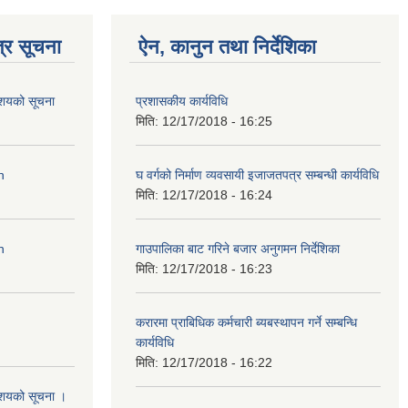
्र सूचना
ऐन, कानुन तथा निर्देशिका
आशयको सूचना
प्रशासकीय कार्यविधि
मिति:
12/17/2018 - 16:25
n
घ वर्गको निर्माण व्यवसायी इजाजतपत्र सम्बन्धी कार्यविधि
मिति:
12/17/2018 - 16:24
n
गाउपालिका बाट गरिने बजार अनुगमन निर्देशिका
मिति:
12/17/2018 - 16:23
करारमा प्राबिधिक कर्मचारी ब्यबस्थापन गर्ने सम्बन्धि
कार्यविधि
मिति:
12/17/2018 - 16:22
आशयको सूचना ।