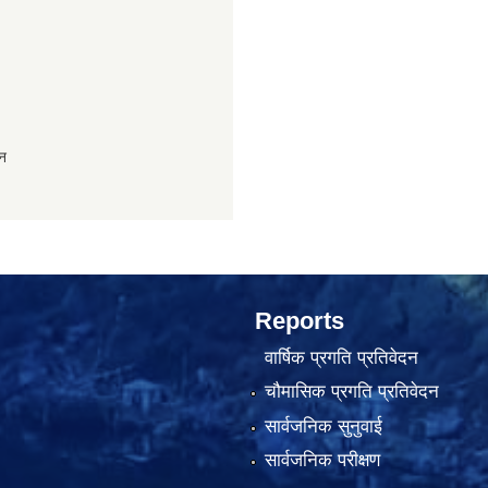
ान
Reports
वार्षिक प्रगति प्रतिवेदन
चौमासिक प्रगति प्रतिवेदन
सार्वजनिक सुनुवाई
सार्वजनिक परीक्षण