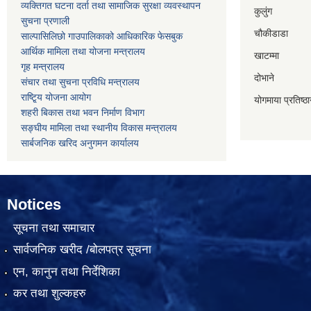
व्यक्तिगत घटना दर्ता तथा सामाजिक सुरक्षा व्यवस्थापन
कुलुंग
सुचना प्रणाली
चौकीडाडा
साल्पासिलिछो गाउपालिकाको आधिकारिक फेसबुक
आर्थिक मामिला तथा योजना मन्त्रालय
खाटम्मा
गृह मन्त्रालय
दोभाने
संचार तथा सुचना प्रविधि मन्त्रालय
राष्टि्ृय योजना आयोग
योगमाया प्रतिष्ठ
शहरी बिकास तथा भवन निर्माण विभाग
सङ्घीय मामिला तथा स्थानीय विकास मन्त्रालय
सार्बजनिक खरिद अनुगमन कार्यालय
Notices
सूचना तथा समाचार
सार्वजनिक खरीद /बोलपत्र सूचना
एन, कानुन तथा निर्देशिका
कर तथा शुल्कहरु