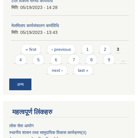
टोल विकास सस्था कार्यविधि
मिति:
05/19/2023 - 14:28
मेलमिलाप कार्यसंचालन कार्यविधि
मिति:
05/19/2023 - 13:43
Pages
« first
‹ previous
1
2
3
4
5
6
7
8
9
…
next ›
last »
अन्य
महत्वपूर्ण लिंकहरु
लोक सेवा आयोग
स्थानीय शासन तथा सामुदायिक विकास कार्यक्रम
(II)