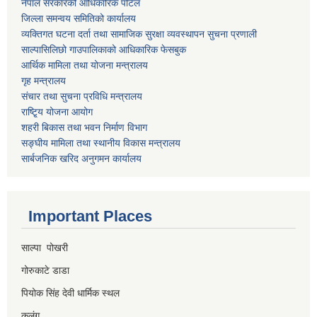
नेपाल सरकारको आधिकारिक पोर्टल
जिल्ला समन्वय समितिको कार्यालय
व्यक्तिगत घटना दर्ता तथा सामाजिक सुरक्षा व्यवस्थापन सुचना प्रणाली
साल्पासिलिछो गाउपालिकाको आधिकारिक फेसबुक
आर्थिक मामिला तथा योजना मन्त्रालय
गृह मन्त्रालय
संचार तथा सुचना प्रविधि मन्त्रालय
राष्टि्ृय योजना आयोग
शहरी बिकास तथा भवन निर्माण विभाग
सङ्घीय मामिला तथा स्थानीय विकास मन्त्रालय
सार्बजनिक खरिद अनुगमन कार्यालय
Important Places
साल्पा पोखरी
गोरुकाटे डाडा
पियोक सिंह देवी धार्मिक स्थल
कुलुंग