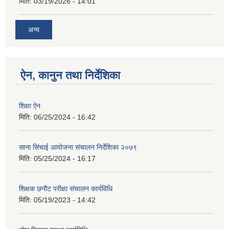
मिति:
03/19/2026 - 14:01
अन्य
ऐन, कानुन तथा निर्देशिका
शिक्षा ऐन
मिति:
06/25/2024 - 16:42
साना सिंचाई आयोजना संचालन निर्देशिका २०७९
मिति:
05/25/2024 - 16:17
शिक्षक छनौट परीक्षा संचालन कार्यविधि
मिति:
05/19/2023 - 14:42