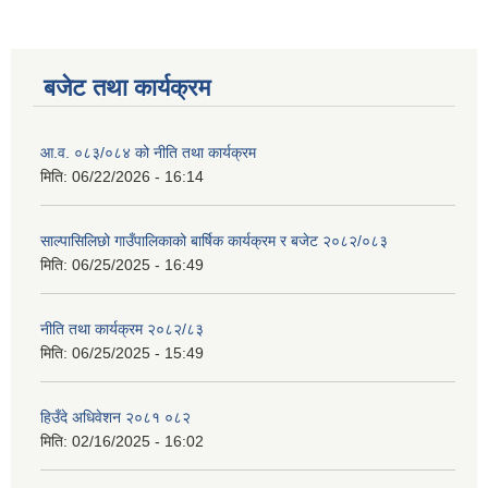
बजेट तथा कार्यक्रम
आ.व. ०८३/०८४ को नीति तथा कार्यक्रम
मिति:
06/22/2026 - 16:14
साल्पासिलिछो गाउँपालिकाको बार्षिक कार्यक्रम र बजेट २०८२/०८३
मिति:
06/25/2025 - 16:49
नीति तथा कार्यक्रम २०८२/८३
मिति:
06/25/2025 - 15:49
हिउँदे अधिवेशन २०८१ ०८२
मिति:
02/16/2025 - 16:02