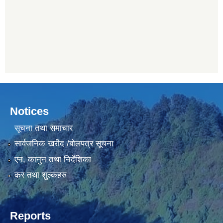
Notices
सूचना तथा समाचार
सार्वजनिक खरीद /बोलपत्र सूचना
एन, कानुन तथा निर्देशिका
कर तथा शुल्कहरु
Reports