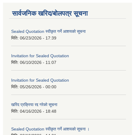
सार्वजनिक खरिद/बोलपत्र सूचना
Sealed Quotation स्वीकृत गर्ने आशयको सूचना
मिति:
06/23/2026 - 17:39
Invitation for Sealed Quotation
मिति:
06/10/2026 - 11:07
Invitation for Sealed Quotation
मिति:
05/26/2026 - 00:00
खरिद प्रक्रिया रद्द गरेको सूचना
मिति:
04/16/2026 - 18:48
Sealed Quotation स्वीकृत गर्ने आशयको सूचना ।