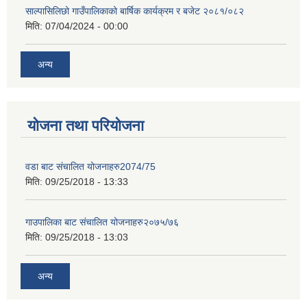
साल्पासिलिछो गाउँपालिकाको बार्षिक कार्यक्रम र बजेट २०८१/०८२
मिति:
07/04/2024 - 00:00
अन्य
योजना तथा परियोजना
वडा बाट संचालित योजनाहरु2074/75
मिति:
09/25/2018 - 13:33
गाउपालिका बाट संचालित योजनाहरु२०७५/७६
मिति:
09/25/2018 - 13:03
अन्य