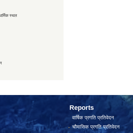
धार्मिक स्थल
ान
Reports
वार्षिक प्रगति प्रतिवेदन
चौमासिक प्रगति प्रतिवेदन