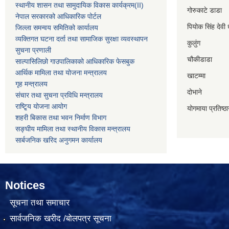
स्थानीय शासन तथा सामुदायिक विकास कार्यक्रम
(II)
गोरुकाटे डाडा
नेपाल सरकारको आधिकारिक पोर्टल
पियोक सिंह देवी 
जिल्ला समन्वय समितिको कार्यालय
व्यक्तिगत घटना दर्ता तथा सामाजिक सुरक्षा व्यवस्थापन
कुलुंग
सुचना प्रणाली
चौकीडाडा
साल्पासिलिछो गाउपालिकाको आधिकारिक फेसबुक
आर्थिक मामिला तथा योजना मन्त्रालय
खाटम्मा
गृह मन्त्रालय
दोभाने
संचार तथा सुचना प्रविधि मन्त्रालय
राष्टि्ृय योजना आयोग
योगमाया प्रतिष्ठ
शहरी बिकास तथा भवन निर्माण विभाग
सङ्घीय मामिला तथा स्थानीय विकास मन्त्रालय
सार्बजनिक खरिद अनुगमन कार्यालय
Notices
सूचना तथा समाचार
सार्वजनिक खरीद /बोलपत्र सूचना