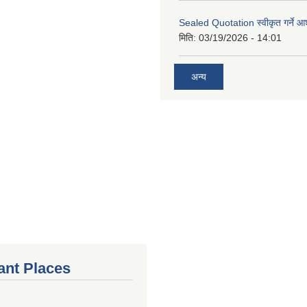
Sealed Quotation स्वीकृत गर्ने 
मिति:
03/19/2026 - 14:01
अन्य
ant Places