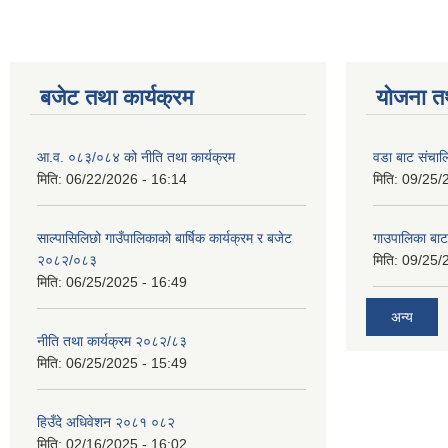
बजेट तथा कार्यक्रम
योजना त
आ.व. ०८३/०८४ को नीति तथा कार्यक्रम
वडा बाट संचा
मिति:
06/22/2026 - 16:14
मिति:
09/25/
साल्पासिलिछो गाउँपालिकाको बार्षिक कार्यक्रम र बजेट
गाउपालिका बा
२०८२/०८३
मिति:
09/25/
मिति:
06/25/2025 - 16:49
अन्य
नीति तथा कार्यक्रम २०८२/८३
मिति:
06/25/2025 - 15:49
हिउँदे अधिवेशन २०८१ ०८२
मिति:
02/16/2025 - 16:02