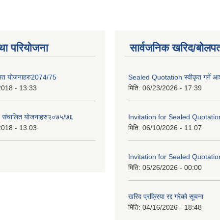
था परियोजना
सार्वजनिक खरिद/बोलपत
लित योजनाहरु2074/75
Sealed Quotation स्वीकृत गर्ने 
2018 - 13:33
मिति:
06/23/2026 - 17:39
ट संचालित योजनाहरु२०७५/७६
Invitation for Sealed Quotatio
2018 - 13:03
मिति:
06/10/2026 - 11:07
Invitation for Sealed Quotatio
मिति:
05/26/2026 - 00:00
खरिद प्रक्रिया रद्द गरेको सूचना
मिति:
04/16/2026 - 18:48