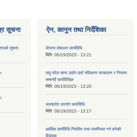
्र सूचना
ऐन, कानुन तथा निर्देशिका
आशयको सूचना
योजना संचालन कार्यविधि
मिति:
05/19/2023 - 13:21
n
लघु घरेल साना उधोग दर्ता नविकरण सञ्चालन र नियमन
सम्बन्धी कार्यविधिक़
मिति:
05/19/2023 - 13:20
n
जलश्रोत उपयोग कार्यविधि
मिति:
05/19/2023 - 13:17
आर्थिक कार्यविधि नियमित तथा व्यवस्थित गर्न बनेको
विधेयक