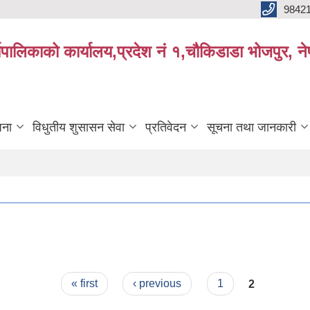
9842
्यपालिकाको कार्यालय,प्रदेश नं १,चौकिडाडा भोजपुर, न
जना
विधुतीय शुसासन सेवा
प्रतिवेदन
सूचना तथा जानकारी
« first
‹ previous
1
2