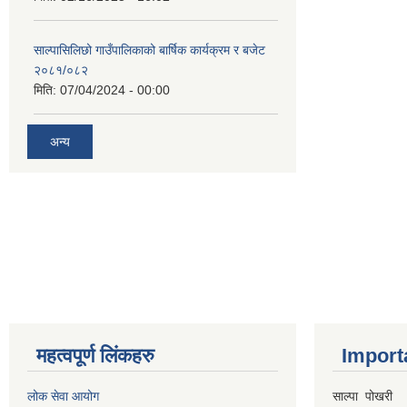
साल्पासिलिछो गाउँपालिकाको बार्षिक कार्यक्रम र बजेट
२०८१/०८२
मिति:
07/04/2024 - 00:00
अन्य
महत्वपूर्ण लिंकहरु
Import
लोक सेवा आयोग
साल्पा पोखरी