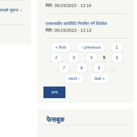
मिति:
05/19/2023 - 13:16
आशयको सूचना ।
प्रशासकीय कार्यविधि नियमित गर्ने विधेयेक
मिति:
05/19/2023 - 13:13
Pages
« first
‹ previous
1
2
3
4
5
6
7
8
9
…
next ›
last »
अन्य
फेसबुक