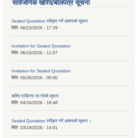
सार्वजनिक खरिद/बोलपत्र सूचना
Sealed Quotation स्वीकृत गर्ने आशयको सूचना
मिति:
06/23/2026 - 17:39
Invitation for Sealed Quotation
मिति:
06/10/2026 - 11:07
Invitation for Sealed Quotation
मिति:
05/26/2026 - 00:00
खरिद प्रक्रिया रद्द गरेको सूचना
मिति:
04/16/2026 - 18:48
Sealed Quotation स्वीकृत गर्ने आशयको सूचना ।
मिति:
03/19/2026 - 14:01