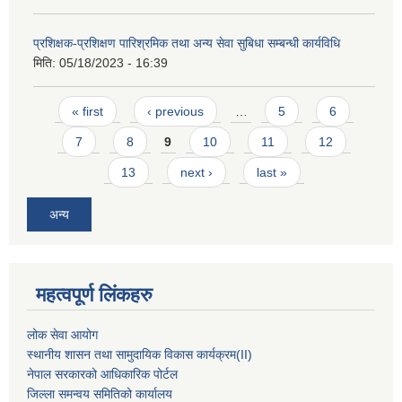
प्रशिक्षक-प्रशिक्षण पारिश्रमिक तथा अन्य सेवा सुबिधा सम्बन्धी कार्यविधि
मिति:
05/18/2023 - 16:39
Pages
« first
‹ previous
…
5
6
7
8
9
10
11
12
13
next ›
last »
अन्य
महत्वपूर्ण लिंकहरु
लोक सेवा आयोग
स्थानीय शासन तथा सामुदायिक विकास कार्यक्रम
(II)
नेपाल सरकारको आधिकारिक पोर्टल
जिल्ला समन्वय समितिको कार्यालय