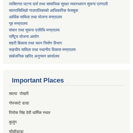
व्यक्तिगत घटना दर्ता तथा सामाजिक सुरक्षा व्यवस्थापन सुचना प्रणाली
साल्पासिलिछो गाउपालिकाको आधिकारिक फेसबुक
आर्थिक मामिला तथा योजना मन्त्रालय
गृह मन्त्रालय
संचार तथा सुचना प्रविधि मन्त्रालय
राष्टि्ृय योजना आयोग
शहरी बिकास तथा भवन निर्माण विभाग
सङ्घीय मामिला तथा स्थानीय विकास मन्त्रालय
सार्बजनिक खरिद अनुगमन कार्यालय
Important Places
साल्पा पोखरी
गोरुकाटे डाडा
पियोक सिंह देवी धार्मिक स्थल
कुलुंग
चौकीडाडा