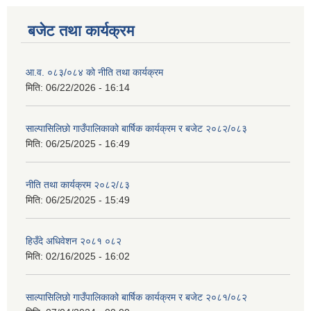
बजेट तथा कार्यक्रम
आ.व. ०८३/०८४ को नीति तथा कार्यक्रम
मिति:
06/22/2026 - 16:14
साल्पासिलिछो गाउँपालिकाको बार्षिक कार्यक्रम र बजेट २०८२/०८३
मिति:
06/25/2025 - 16:49
नीति तथा कार्यक्रम २०८२/८३
मिति:
06/25/2025 - 15:49
हिउँदे अधिवेशन २०८१ ०८२
मिति:
02/16/2025 - 16:02
साल्पासिलिछो गाउँपालिकाको बार्षिक कार्यक्रम र बजेट २०८१/०८२