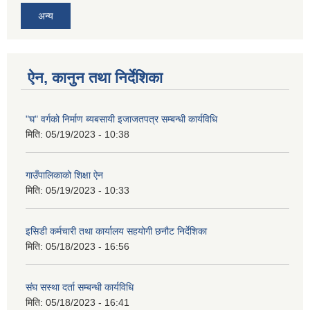
अन्य
ऐन, कानुन तथा निर्देशिका
"घ" वर्गको निर्माण ब्यबसायी इजाजतपत्र सम्बन्धी कार्यविधि
मिति:
05/19/2023 - 10:38
गाउँपालिकाको शिक्षा ऐन
मिति:
05/19/2023 - 10:33
इसिडी कर्मचारी तथा कार्यालय सहयोगी छनौट निर्देशिका
मिति:
05/18/2023 - 16:56
संघ सस्था दर्ता सम्बन्धी कार्यविधि
मिति:
05/18/2023 - 16:41