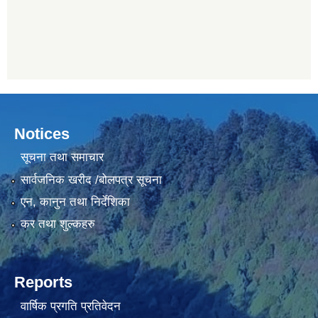
Notices
सूचना तथा समाचार
सार्वजनिक खरीद /बोलपत्र सूचना
एन, कानुन तथा निर्देशिका
कर तथा शुल्कहरु
Reports
वार्षिक प्रगति प्रतिवेदन