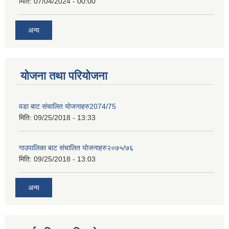
मिति:
07/04/2024 - 00:00
अन्य
योजना तथा परियोजना
वडा बाट संचालित योजनाहरु2074/75
मिति:
09/25/2018 - 13:33
गाउपालिका बाट संचालित योजनाहरु२०७५/७६
मिति:
09/25/2018 - 13:03
अन्य