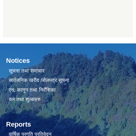
Notices
सूचना तथा समाचार
सार्वजनिक खरीद /बोलपत्र सूचना
एन, कानुन तथा निर्देशिका
कर तथा शुल्कहरु
Reports
वार्षिक प्रगति प्रतिवेदन