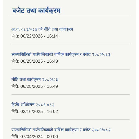
बजेट तथा कार्यक्रम
आ.व. ०८३/०८४ को नीति तथा कार्यक्रम
मिति:
06/22/2026 - 16:14
साल्पासिलिछो गाउँपालिकाको बार्षिक कार्यक्रम र बजेट २०८२/०८३
मिति:
06/25/2025 - 16:49
नीति तथा कार्यक्रम २०८२/८३
मिति:
06/25/2025 - 15:49
हिउँदे अधिवेशन २०८१ ०८२
मिति:
02/16/2025 - 16:02
साल्पासिलिछो गाउँपालिकाको बार्षिक कार्यक्रम र बजेट २०८१/०८२
मिति:
07/04/2024 - 00:00