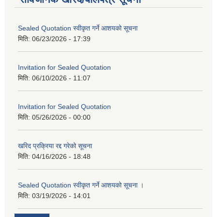
Sealed Quotation स्वीकृत गर्ने आशयको सूचना
मिति:
06/23/2026 - 17:39
Invitation for Sealed Quotation
मिति:
06/10/2026 - 11:07
Invitation for Sealed Quotation
मिति:
05/26/2026 - 00:00
खरिद प्रक्रिया रद्द गरेको सूचना
मिति:
04/16/2026 - 18:48
Sealed Quotation स्वीकृत गर्ने आशयको सूचना ।
मिति:
03/19/2026 - 14:01