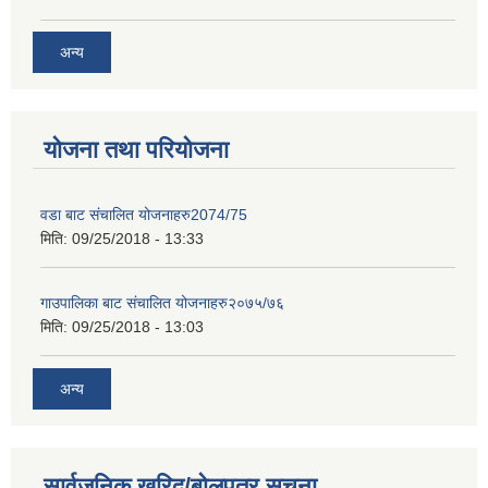
अन्य
योजना तथा परियोजना
वडा बाट संचालित योजनाहरु2074/75
मिति:
09/25/2018 - 13:33
गाउपालिका बाट संचालित योजनाहरु२०७५/७६
मिति:
09/25/2018 - 13:03
अन्य
सार्वजनिक खरिद/बोलपत्र सूचना