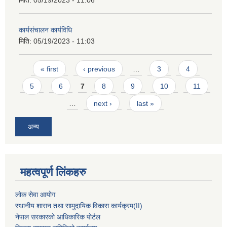
मिति:
05/19/2023 - 11:06
कार्यसंचालन कार्यविधि
मिति:
05/19/2023 - 11:03
Pages
« first
‹ previous
…
3
4
5
6
7
8
9
10
11
…
next ›
last »
अन्य
महत्वपूर्ण लिंकहरु
लोक सेवा आयोग
स्थानीय शासन तथा सामुदायिक विकास कार्यक्रम
(II)
नेपाल सरकारको आधिकारिक पोर्टल