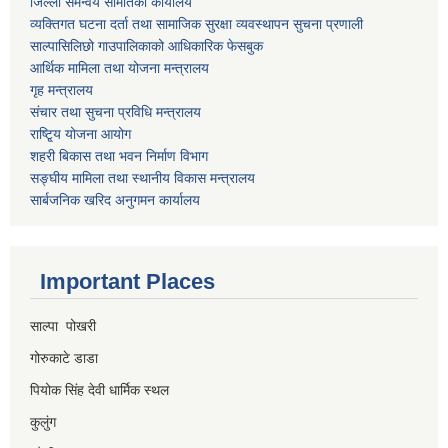
जिल्ला समन्वय समितिको कार्यालय
व्यक्तिगत घटना दर्ता तथा सामाजिक सुरक्षा व्यवस्थापन सुचना प्रणाली
साल्पासिलिछो गाउपालिकाको आधिकारिक फेसबुक
आर्थिक मामिला तथा योजना मन्त्रालय
गृह मन्त्रालय
संचार तथा सुचना प्रविधि मन्त्रालय
राष्टि्ृय योजना आयोग
शहरी बिकास तथा भवन निर्माण विभाग
सङ्घीय मामिला तथा स्थानीय विकास मन्त्रालय
सार्बजनिक खरिद अनुगमन कार्यालय
Important Places
साल्पा पोखरी
गोरुकाटे डाडा
पियोक सिंह देवी धार्मिक स्थल
कुलुंग