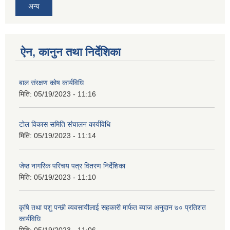
अन्य
ऐन, कानुन तथा निर्देशिका
बाल संरक्षण कोष कार्यविधि
मिति:
05/19/2023 - 11:16
टोल विकास समिति संचालन कार्यविधि
मिति:
05/19/2023 - 11:14
जेष्ठ नागरिक परिचय पत्र वितरण निर्देशिका
मिति:
05/19/2023 - 11:10
कृषि तथा पशु पन्छी व्यवसायीलाई सहकारी मार्फत ब्याज अनुदान ७० प्रतिशत
कार्यविधि