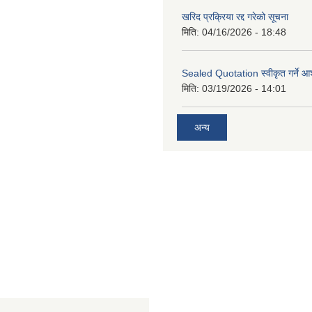
खरिद प्रक्रिया रद्द गरेको सूचना
मिति:
04/16/2026 - 18:48
Sealed Quotation स्वीकृत गर्ने 
मिति:
03/19/2026 - 14:01
अन्य