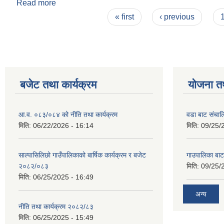
Read more
about लेखा समिति संचालन कार्यविधि २०७८
Pages
« first
‹ previous
बजेट तथा कार्यक्रम
योजना त
आ.व. ०८३/०८४ को नीति तथा कार्यक्रम
वडा बाट संचा
मिति:
06/22/2026 - 16:14
मिति:
09/25/
साल्पासिलिछो गाउँपालिकाको बार्षिक कार्यक्रम र बजेट
गाउपालिका बा
२०८२/०८३
मिति:
09/25/
मिति:
06/25/2025 - 16:49
अन्य
नीति तथा कार्यक्रम २०८२/८३
मिति:
06/25/2025 - 15:49