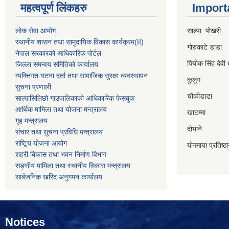
महत्वपूर्ण लिंकहरु
Import
लोक सेवा आयोग
साल्पा पोखरी
स्थानीय शासन तथा सामुदायिक विकास कार्यक्रम
(II)
गोरुकाटे डाडा
नेपाल सरकारको आधिकारिक पोर्टल
पियोक सिंह देवी 
जिल्ला समन्वय समितिको कार्यालय
व्यक्तिगत घटना दर्ता तथा सामाजिक सुरक्षा व्यवस्थापन
कुलुंग
सुचना प्रणाली
चौकीडाडा
साल्पासिलिछो गाउपालिकाको आधिकारिक फेसबुक
आर्थिक मामिला तथा योजना मन्त्रालय
खाटम्मा
गृह मन्त्रालय
दोभाने
संचार तथा सुचना प्रविधि मन्त्रालय
राष्टि्ृय योजना आयोग
योगमाया प्रतिष्ठ
शहरी बिकास तथा भवन निर्माण विभाग
सङ्घीय मामिला तथा स्थानीय विकास मन्त्रालय
सार्बजनिक खरिद अनुगमन कार्यालय
Notices