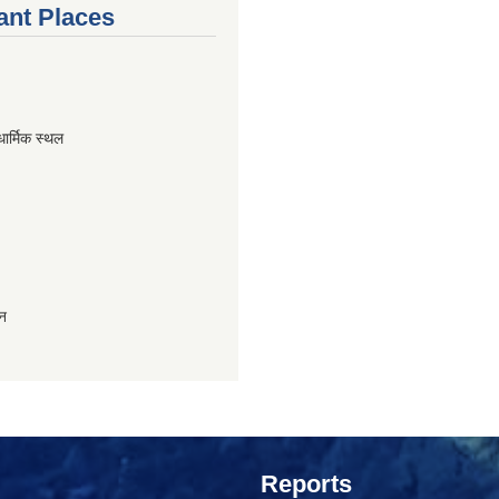
ant Places
धार्मिक स्थल
ान
Reports