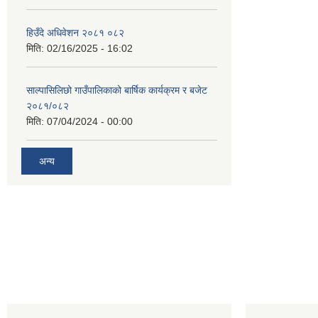
हिउँदे अधिवेशन २०८१ ०८२
मिति:
02/16/2025 - 16:02
साल्पासिलिछो गाउँपालिकाको बार्षिक कार्यक्रम र बजेट
२०८१/०८२
मिति:
07/04/2024 - 00:00
अन्य