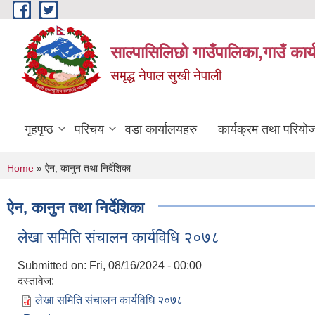
Skip to main content
साल्पासिलिछो गाउँपालिका,गाउँ कार
समृद्ध नेपाल सुखी नेपाली
गृहपृष्ठ
परिचय
वडा कार्यालयहरु
कार्यक्रम तथा परियो
You are here
Home
» ऐन, कानुन तथा निर्देशिका
ऐन, कानुन तथा निर्देशिका
लेखा समिति संचालन कार्यविधि २०७८
Submitted on:
Fri, 08/16/2024 - 00:00
दस्तावेज:
लेखा समिति संचालन कार्यविधि २०७८