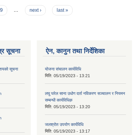
9
…
next ›
last »
्र सूचना
ऐन, कानुन तथा निर्देशिका
आशयको सूचना
योजना संचालन कार्यविधि
मिति:
05/19/2023 - 13:21
n
लघु घरेल साना उधोग दर्ता नविकरण सञ्चालन र नियमन
सम्बन्धी कार्यविधिक़
मिति:
05/19/2023 - 13:20
n
जलश्रोत उपयोग कार्यविधि
मिति:
05/19/2023 - 13:17