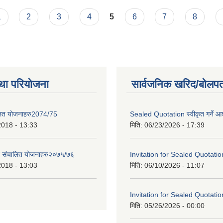
1
2
3
4
5
6
7
8
था परियोजना
सार्वजनिक खरिद/बोलपत
लित योजनाहरु2074/75
Sealed Quotation स्वीकृत गर्ने 
2018 - 13:33
मिति:
06/23/2026 - 17:39
ट संचालित योजनाहरु२०७५/७६
Invitation for Sealed Quotatio
2018 - 13:03
मिति:
06/10/2026 - 11:07
Invitation for Sealed Quotatio
मिति:
05/26/2026 - 00:00