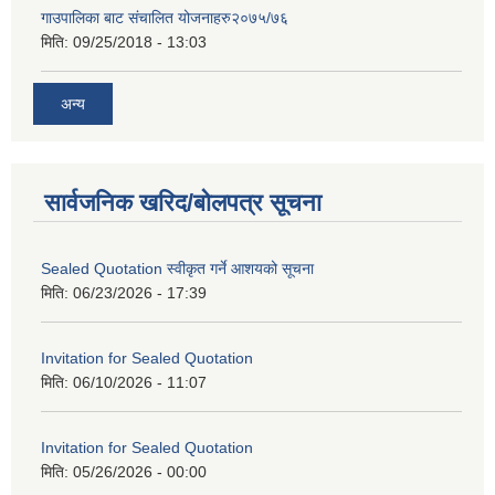
गाउपालिका बाट संचालित योजनाहरु२०७५/७६
मिति:
09/25/2018 - 13:03
अन्य
सार्वजनिक खरिद/बोलपत्र सूचना
Sealed Quotation स्वीकृत गर्ने आशयको सूचना
मिति:
06/23/2026 - 17:39
Invitation for Sealed Quotation
मिति:
06/10/2026 - 11:07
Invitation for Sealed Quotation
मिति:
05/26/2026 - 00:00