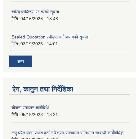
खरिद प्रक्रिया रद्द गरेको सूचना
मिति:
04/16/2026 - 18:48
Sealed Quotation स्वीकृत गर्ने आशयको सूचना ।
मिति:
03/19/2026 - 14:01
अन्य
ऐन, कानुन तथा निर्देशिका
योजना संचालन कार्यविधि
मिति:
05/19/2023 - 13:21
लघु घरेल साना उधोग दर्ता नविकरण सञ्चालन र नियमन सम्बन्धी कार्यविधिक़