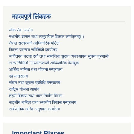
महत्वपूर्ण लिंकहरु
लोक सेवा आयोग
स्थानीय शासन तथा सामुदायिक विकास कार्यक्रम
(II)
नेपाल सरकारको आधिकारिक पोर्टल
जिल्ला समन्वय समितिको कार्यालय
व्यक्तिगत घटना दर्ता तथा सामाजिक सुरक्षा व्यवस्थापन सुचना प्रणाली
साल्पासिलिछो गाउपालिकाको आधिकारिक फेसबुक
आर्थिक मामिला तथा योजना मन्त्रालय
गृह मन्त्रालय
संचार तथा सुचना प्रविधि मन्त्रालय
राष्टि्ृय योजना आयोग
शहरी बिकास तथा भवन निर्माण विभाग
सङ्घीय मामिला तथा स्थानीय विकास मन्त्रालय
सार्बजनिक खरिद अनुगमन कार्यालय
Important Places