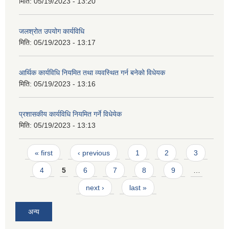
मिति:
05/19/2023 - 13:20
जलश्रोत उपयोग कार्यविधि
मिति:
05/19/2023 - 13:17
आर्थिक कार्यविधि नियमित तथा व्यवस्थित गर्न बनेको विधेयक
मिति:
05/19/2023 - 13:16
प्रशासकीय कार्यविधि नियमित गर्ने विधेयेक
मिति:
05/19/2023 - 13:13
Pages
« first
‹ previous
1
2
3
4
5
6
7
8
9
…
next ›
last »
अन्य