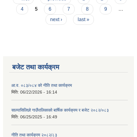
4
5
6
7
8
9
…
next ›
last »
बजेट तथा कार्यक्रम
आ.व. ०८३/०८४ को नीति तथा कार्यक्रम
मिति:
06/22/2026 - 16:14
साल्पासिलिछो गाउँपालिकाको बार्षिक कार्यक्रम र बजेट २०८२/०८३
मिति:
06/25/2025 - 16:49
नीति तथा कार्यक्रम २०८२/८३