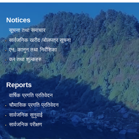
Notices
सूचना तथा समाचार
सार्वजनिक खरीद /बोलपत्र सूचना
एन, कानुन तथा निर्देशिका
कर तथा शुल्कहरु
Reports
वार्षिक प्रगति प्रतिवेदन
चौमासिक प्रगति प्रतिवेदन
सार्वजनिक सुनुवाई
सार्वजनिक परीक्षण