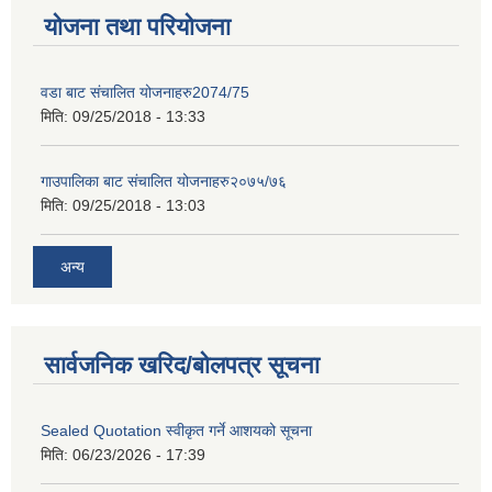
योजना तथा परियोजना
वडा बाट संचालित योजनाहरु2074/75
मिति:
09/25/2018 - 13:33
गाउपालिका बाट संचालित योजनाहरु२०७५/७६
मिति:
09/25/2018 - 13:03
अन्य
सार्वजनिक खरिद/बोलपत्र सूचना
Sealed Quotation स्वीकृत गर्ने आशयको सूचना
मिति:
06/23/2026 - 17:39