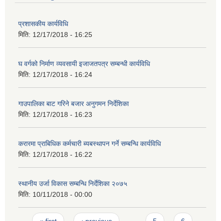
प्रशासकीय कार्यविधि
मिति:
12/17/2018 - 16:25
घ वर्गको निर्माण व्यवसायी इजाजतपत्र सम्बन्धी कार्यविधि
मिति:
12/17/2018 - 16:24
गाउपालिका बाट गरिने बजार अनुगमन निर्देशिका
मिति:
12/17/2018 - 16:23
करारमा प्राबिधिक कर्मचारी ब्यबस्थापन गर्ने सम्बन्धि कार्यविधि
मिति:
12/17/2018 - 16:22
स्थानीय उर्जा विकास सम्बन्धि निर्देशिका २०७५
मिति:
10/11/2018 - 00:00
Pages