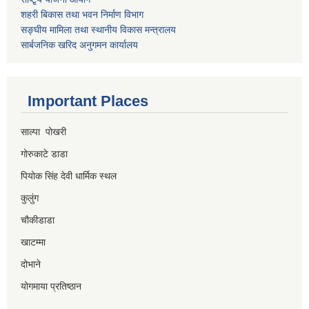
शहरी बिकास तथा भवन निर्माण विभाग
सङ्घीय मामिला तथा स्थानीय विकास मन्त्रालय
सार्बजनिक खरिद अनुगमन कार्यालय
Important Places
साल्पा पोखरी
गोरुकाटे डाडा
पियोक सिंह देवी धार्मिक स्थल
कुलुंग
चौकीडाडा
खाटम्मा
दोभाने
योगमाया प्रतिष्ठान