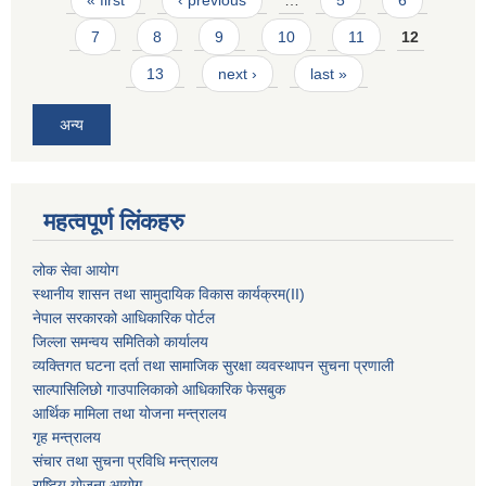
« first
‹ previous
…
5
6
7
8
9
10
11
12
13
next ›
last »
अन्य
महत्वपूर्ण लिंकहरु
लोक सेवा आयोग
स्थानीय शासन तथा सामुदायिक विकास कार्यक्रम
(II)
नेपाल सरकारको आधिकारिक पोर्टल
जिल्ला समन्वय समितिको कार्यालय
व्यक्तिगत घटना दर्ता तथा सामाजिक सुरक्षा व्यवस्थापन सुचना प्रणाली
साल्पासिलिछो गाउपालिकाको आधिकारिक फेसबुक
आर्थिक मामिला तथा योजना मन्त्रालय
गृह मन्त्रालय
संचार तथा सुचना प्रविधि मन्त्रालय
राष्टि्ृय योजना आयोग