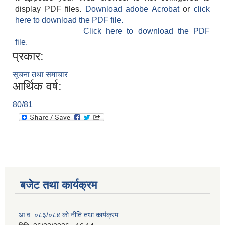
display PDF files.
Download adobe Acrobat
or
click
here to download the PDF file.
Click here to download the PDF
file.
प्रकार:
सूचना तथा समाचार
आर्थिक वर्ष:
80/81
बजेट तथा कार्यक्रम
आ.व. ०८३/०८४ को नीति तथा कार्यक्रम