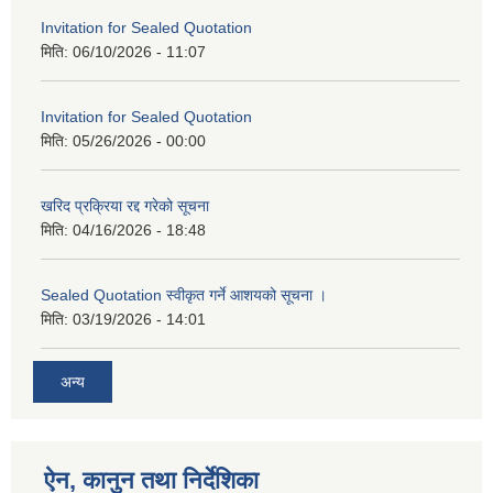
Invitation for Sealed Quotation
मिति:
06/10/2026 - 11:07
Invitation for Sealed Quotation
मिति:
05/26/2026 - 00:00
खरिद प्रक्रिया रद्द गरेको सूचना
मिति:
04/16/2026 - 18:48
Sealed Quotation स्वीकृत गर्ने आशयको सूचना ।
मिति:
03/19/2026 - 14:01
अन्य
ऐन, कानुन तथा निर्देशिका