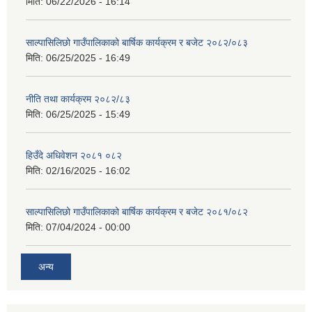
मिति:
06/22/2026 - 16:14
साल्पासिलिछो गाउँपालिकाको बार्षिक कार्यक्रम र बजेट २०८२/०८३
मिति:
06/25/2025 - 16:49
नीति तथा कार्यक्रम २०८२/८३
मिति:
06/25/2025 - 15:49
हिउँदे अधिवेशन २०८१ ०८२
मिति:
02/16/2025 - 16:02
साल्पासिलिछो गाउँपालिकाको बार्षिक कार्यक्रम र बजेट २०८१/०८२
मिति:
07/04/2024 - 00:00
अन्य