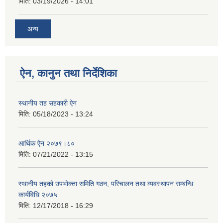
मिति:
03/19/2026 - 14:01
अन्य
ऐन, कानुन तथा निर्देशिका
स्थानीय तह सहकारी ऐन
मिति:
05/18/2023 - 13:24
आर्थिक ऐन २०७९।८०
मिति:
07/21/2022 - 13:15
स्थानीय तहको उपभोक्ता समिति गठन, परिचालन तथा व्यवस्थापन सम्बन्धि
कार्यविधि २०७५
मिति:
12/17/2018 - 16:29