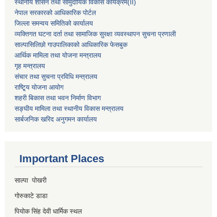
स्थानीय शासन तथा सामुदायिक विकास कार्यक्रम
(II)
नेपाल सरकारको आधिकारिक पोर्टल
जिल्ला समन्वय समितिको कार्यालय
व्यक्तिगत घटना दर्ता तथा सामाजिक सुरक्षा व्यवस्थापन सुचना प्रणाली
साल्पासिलिछो गाउपालिकाको आधिकारिक फेसबुक
आर्थिक मामिला तथा योजना मन्त्रालय
गृह मन्त्रालय
संचार तथा सुचना प्रविधि मन्त्रालय
राष्टि्ृय योजना आयोग
शहरी बिकास तथा भवन निर्माण विभाग
सङ्घीय मामिला तथा स्थानीय विकास मन्त्रालय
सार्बजनिक खरिद अनुगमन कार्यालय
Important Places
साल्पा पोखरी
गोरुकाटे डाडा
पियोक सिंह देवी धार्मिक स्थल