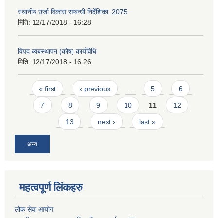
स्थानीय उर्जा विकास सम्बन्धी निर्देशिका, 2075
मिति:
12/17/2018 - 16:28
विपद ब्यबस्थापन (कोष) कार्यविधि
मिति:
12/17/2018 - 16:26
Pages
« first
‹ previous
…
5
6
7
8
9
10
11
12
13
next ›
last »
अन्य
महत्वपूर्ण लिंकहरु
लोक सेवा आयोग