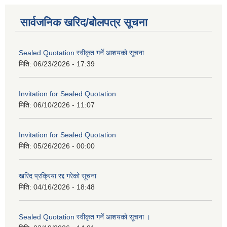
सार्वजनिक खरिद/बोलपत्र सूचना
Sealed Quotation स्वीकृत गर्ने आशयको सूचना
मिति:
06/23/2026 - 17:39
Invitation for Sealed Quotation
मिति:
06/10/2026 - 11:07
Invitation for Sealed Quotation
मिति:
05/26/2026 - 00:00
खरिद प्रक्रिया रद्द गरेको सूचना
मिति:
04/16/2026 - 18:48
Sealed Quotation स्वीकृत गर्ने आशयको सूचना ।