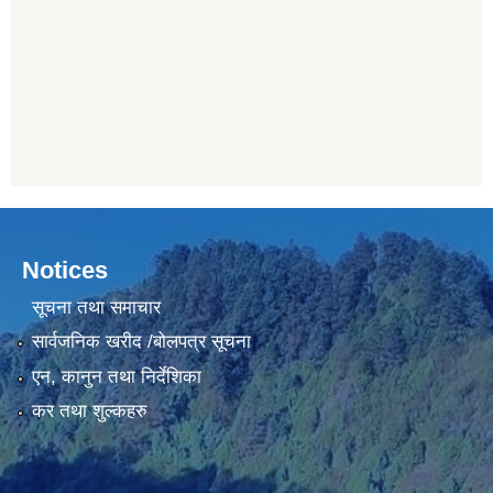
Notices
सूचना तथा समाचार
सार्वजनिक खरीद /बोलपत्र सूचना
एन, कानुन तथा निर्देशिका
कर तथा शुल्कहरु