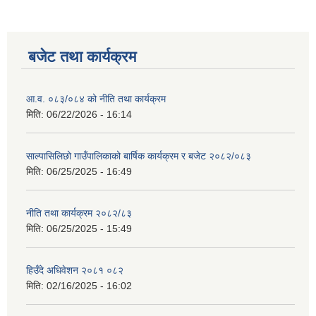
बजेट तथा कार्यक्रम
आ.व. ०८३/०८४ को नीति तथा कार्यक्रम
मिति:
06/22/2026 - 16:14
साल्पासिलिछो गाउँपालिकाको बार्षिक कार्यक्रम र बजेट २०८२/०८३
मिति:
06/25/2025 - 16:49
नीति तथा कार्यक्रम २०८२/८३
मिति:
06/25/2025 - 15:49
हिउँदे अधिवेशन २०८१ ०८२
मिति:
02/16/2025 - 16:02