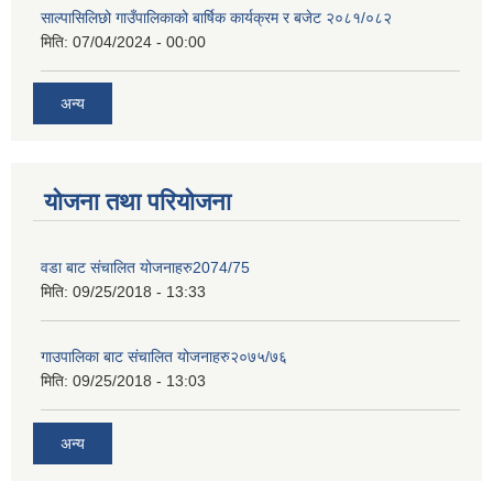
साल्पासिलिछो गाउँपालिकाको बार्षिक कार्यक्रम र बजेट २०८१/०८२
मिति:
07/04/2024 - 00:00
अन्य
योजना तथा परियोजना
वडा बाट संचालित योजनाहरु2074/75
मिति:
09/25/2018 - 13:33
गाउपालिका बाट संचालित योजनाहरु२०७५/७६
मिति:
09/25/2018 - 13:03
अन्य