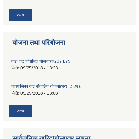
अन्य
योजना तथा परियोजना
वडा बाट संचालित योजनाहरु2074/75
मिति:
09/25/2018 - 13:33
गाउपालिका बाट संचालित योजनाहरु२०७५/७६
मिति:
09/25/2018 - 13:03
अन्य
सार्वजनिक खरिद/बोलपत्र सूचना