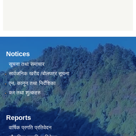
Notices
सूचना तथा समाचार
सार्वजनिक खरीद /बोलपत्र सूचना
एन, कानुन तथा निर्देशिका
कर तथा शुल्कहरु
Reports
वार्षिक प्रगति प्रतिवेदन