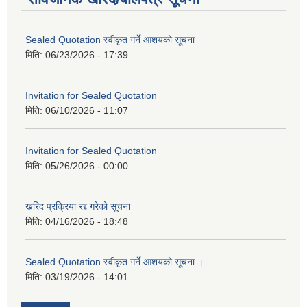
Sealed Quotation स्वीकृत गर्ने आशयको सूचना
मिति:
06/23/2026 - 17:39
Invitation for Sealed Quotation
मिति:
06/10/2026 - 11:07
Invitation for Sealed Quotation
मिति:
05/26/2026 - 00:00
खरिद प्रक्रिया रद्द गरेको सूचना
मिति:
04/16/2026 - 18:48
Sealed Quotation स्वीकृत गर्ने आशयको सूचना ।
मिति:
03/19/2026 - 14:01