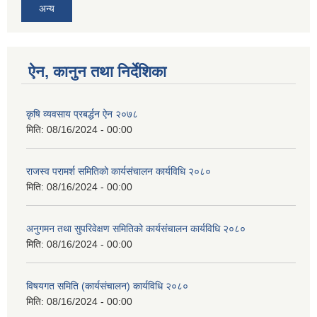
अन्य
ऐन, कानुन तथा निर्देशिका
कृषि व्यवसाय प्रबर्द्धन ऐन २०७८
मिति:
08/16/2024 - 00:00
राजस्व परामर्श समितिको कार्यसंचालन कार्यविधि २०८०
मिति:
08/16/2024 - 00:00
अनुगमन तथा सुपरिवेक्षण समितिको कार्यसंचालन कार्यविधि २०८०
मिति:
08/16/2024 - 00:00
विषयगत समिति (कार्यसंचालन) कार्यविधि २०८०
मिति:
08/16/2024 - 00:00