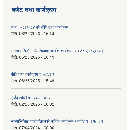
बजेट तथा कार्यक्रम
आ.व. ०८३/०८४ को नीति तथा कार्यक्रम
मिति:
06/22/2026 - 16:14
साल्पासिलिछो गाउँपालिकाको बार्षिक कार्यक्रम र बजेट २०८२/०८३
मिति:
06/25/2025 - 16:49
नीति तथा कार्यक्रम २०८२/८३
मिति:
06/25/2025 - 15:49
हिउँदे अधिवेशन २०८१ ०८२
मिति:
02/16/2025 - 16:02
साल्पासिलिछो गाउँपालिकाको बार्षिक कार्यक्रम र बजेट २०८१/०८२
मिति:
07/04/2024 - 00:00