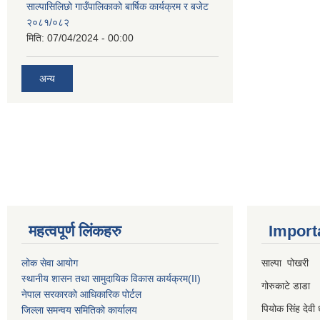
साल्पासिलिछो गाउँपालिकाको बार्षिक कार्यक्रम र बजेट
२०८१/०८२
मिति:
07/04/2024 - 00:00
अन्य
महत्वपूर्ण लिंकहरु
Import
लोक सेवा आयोग
साल्पा पोखरी
स्थानीय शासन तथा सामुदायिक विकास कार्यक्रम
(II)
गोरुकाटे डाडा
नेपाल सरकारको आधिकारिक पोर्टल
पियोक सिंह देवी 
जिल्ला समन्वय समितिको कार्यालय