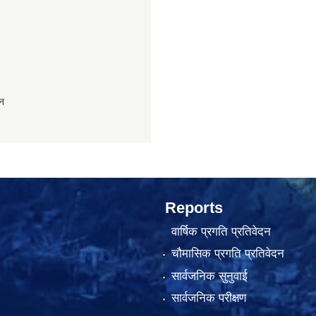
ान
Reports
वार्षिक प्रगति प्रतिवेदन
चौमासिक प्रगति प्रतिवेदन
सार्वजनिक सुनुवाई
सार्वजनिक परीक्षण