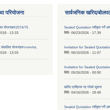
था परियोजना
सार्वजनिक खरिद/बोलपत
लित योजनाहरु2074/75
Sealed Quotation स्वीकृत गर्ने 
2018 - 13:33
मिति:
06/23/2026 - 17:39
ट संचालित योजनाहरु२०७५/७६
Invitation for Sealed Quotatio
2018 - 13:03
मिति:
06/10/2026 - 11:07
Invitation for Sealed Quotatio
मिति:
05/26/2026 - 00:00
खरिद प्रक्रिया रद्द गरेको सूचना
मिति:
04/16/2026 - 18:48
Sealed Quotation स्वीकृत गर्ने 