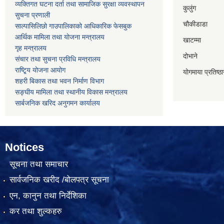
व्यक्तिगत घटना दर्ता तथा सामाजिक सुरक्षा व्यवस्थापन
कुलुंग
सुचना प्रणाली
चौकीडाडा
साल्पासिलिछो गाउपालिकाको आधिकारिक फेसबुक
आर्थिक मामिला तथा योजना मन्त्रालय
खाटम्मा
गृह मन्त्रालय
दोभाने
संचार तथा सुचना प्रविधि मन्त्रालय
राष्टि्ृय योजना आयोग
योगमाया प्रतिष्ठ
शहरी बिकास तथा भवन निर्माण विभाग
सङ्घीय मामिला तथा स्थानीय विकास मन्त्रालय
सार्बजनिक खरिद अनुगमन कार्यालय
Notices
सूचना तथा समाचार
सार्वजनिक खरीद /बोलपत्र सूचना
एन, कानुन तथा निर्देशिका
कर तथा शुल्कहरु