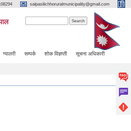
108294
salpasilichhoruralmunicipality@gmail.com
Search form
Search
ेपाल
ग्यालरी
सम्पर्क
शोक विज्ञप्ती
सूचना अधिकारी