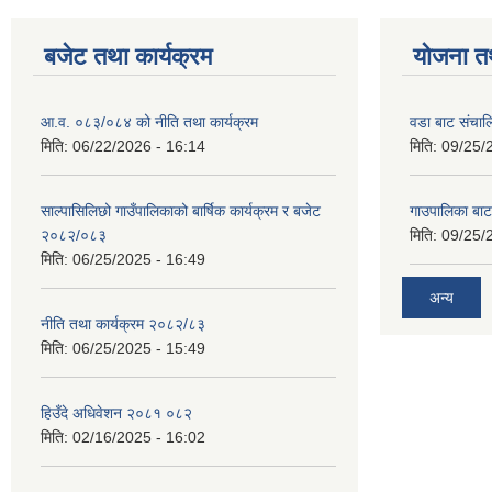
बजेट तथा कार्यक्रम
योजना त
आ.व. ०८३/०८४ को नीति तथा कार्यक्रम
वडा बाट संचा
मिति:
06/22/2026 - 16:14
मिति:
09/25/
साल्पासिलिछो गाउँपालिकाको बार्षिक कार्यक्रम र बजेट
गाउपालिका बा
२०८२/०८३
मिति:
09/25/
मिति:
06/25/2025 - 16:49
अन्य
नीति तथा कार्यक्रम २०८२/८३
मिति:
06/25/2025 - 15:49
हिउँदे अधिवेशन २०८१ ०८२
मिति:
02/16/2025 - 16:02