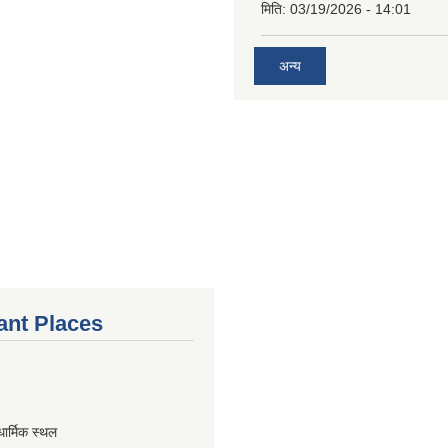
मिति:
03/19/2026 - 14:01
अन्य
ant Places
धार्मिक स्थल