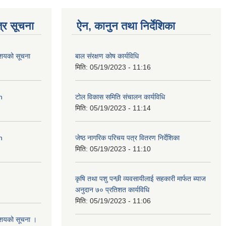
्र सूचना
ऐन, कानुन तथा निर्देशिका
आशयको सूचना
बाल संरक्षण कोष कार्यविधि
मिति:
05/19/2023 - 11:16
n
टोल विकास समिति संचालन कार्यविधि
मिति:
05/19/2023 - 11:14
n
जेष्ठ नागरिक परिचय पत्र वितरण निर्देशिका
मिति:
05/19/2023 - 11:10
कृषि तथा पशु पन्छी व्यवसायीलाई सहकारी मार्फत ब्याज
अनुदान ७० प्रतिशत कार्यविधि
मिति:
05/19/2023 - 11:06
आशयको सूचना ।