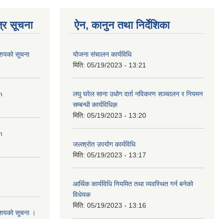
्र सूचना
ऐन, कानुन तथा निर्देशिका
आशयको सूचना
योजना संचालन कार्यविधि
मिति:
05/19/2023 - 13:21
n
लघु घरेल साना उधोग दर्ता नविकरण सञ्चालन र नियमन
सम्बन्धी कार्यविधिक़
मिति:
05/19/2023 - 13:20
n
जलश्रोत उपयोग कार्यविधि
मिति:
05/19/2023 - 13:17
आर्थिक कार्यविधि नियमित तथा व्यवस्थित गर्न बनेको
विधेयक
मिति:
05/19/2023 - 13:16
आशयको सूचना ।