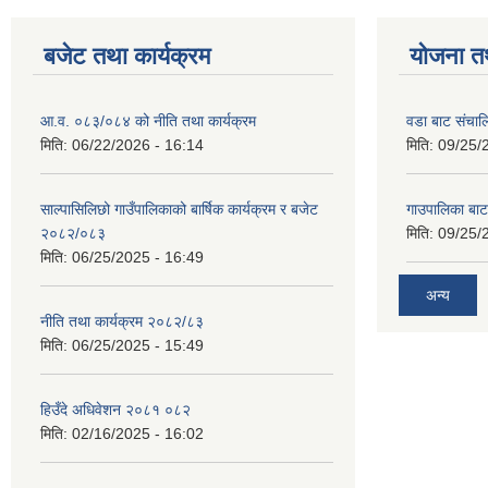
बजेट तथा कार्यक्रम
योजना त
आ.व. ०८३/०८४ को नीति तथा कार्यक्रम
वडा बाट संचा
मिति:
06/22/2026 - 16:14
मिति:
09/25/
साल्पासिलिछो गाउँपालिकाको बार्षिक कार्यक्रम र बजेट
गाउपालिका बा
२०८२/०८३
मिति:
09/25/
मिति:
06/25/2025 - 16:49
अन्य
नीति तथा कार्यक्रम २०८२/८३
मिति:
06/25/2025 - 15:49
हिउँदे अधिवेशन २०८१ ०८२
मिति:
02/16/2025 - 16:02