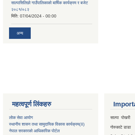
साल्पासिलिछो गाउँपालिकाको बार्षिक कार्यक्रम र बजेट
२०८१/०८२
मिति:
07/04/2024 - 00:00
अन्य
महत्वपूर्ण लिंकहरु
Import
लोक सेवा आयोग
साल्पा पोखरी
स्थानीय शासन तथा सामुदायिक विकास कार्यक्रम
(II)
गोरुकाटे डाडा
नेपाल सरकारको आधिकारिक पोर्टल