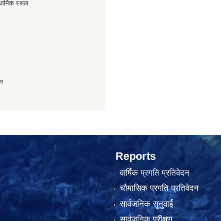
धार्मिक स्थल
ान
Reports
वार्षिक प्रगति प्रतिवेदन
चौमासिक प्रगति प्रतिवेदन
सार्वजनिक सुनुवाई
सार्वजनिक परीक्षण