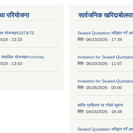
था परियोजना
सार्वजनिक खरिद/बोलपत
लित योजनाहरु2074/75
Sealed Quotation स्वीकृत गर्ने 
2018 - 13:33
मिति:
06/23/2026 - 17:39
ट संचालित योजनाहरु२०७५/७६
Invitation for Sealed Quotatio
2018 - 13:03
मिति:
06/10/2026 - 11:07
Invitation for Sealed Quotatio
मिति:
05/26/2026 - 00:00
खरिद प्रक्रिया रद्द गरेको सूचना
मिति:
04/16/2026 - 18:48
Sealed Quotation स्वीकृत गर्ने 