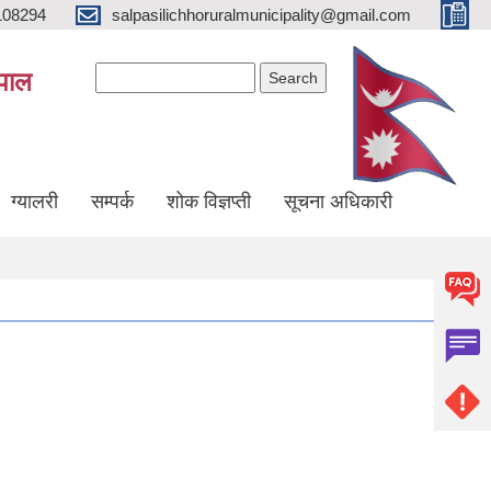
108294
salpasilichhoruralmunicipality@gmail.com
Search form
Search
ेपाल
ग्यालरी
सम्पर्क
शोक विज्ञप्ती
सूचना अधिकारी