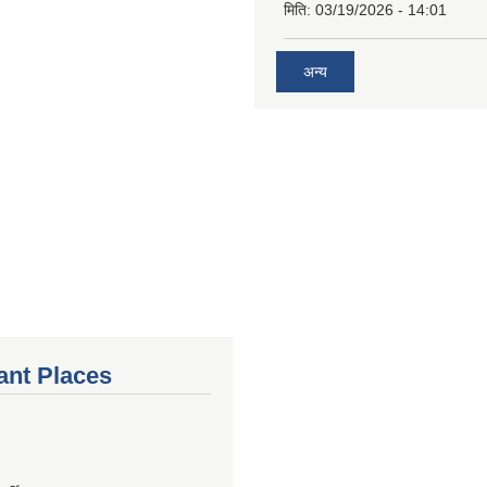
मिति:
03/19/2026 - 14:01
अन्य
ant Places