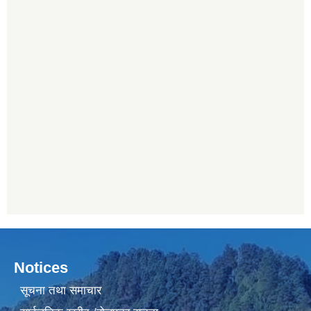
Notices
सूचना तथा समाचार