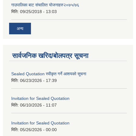
गाउपालिका बाट संचालित योजनाहरु२०७५/७६
मिति:
09/25/2018 - 13:03
अन्य
सार्वजनिक खरिद/बोलपत्र सूचना
Sealed Quotation स्वीकृत गर्ने आशयको सूचना
मिति:
06/23/2026 - 17:39
Invitation for Sealed Quotation
मिति:
06/10/2026 - 11:07
Invitation for Sealed Quotation
मिति:
05/26/2026 - 00:00