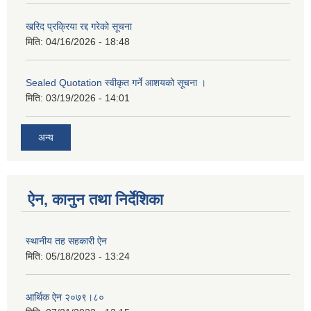
खरिद प्रक्रिया रद्द गरेको सूचना
मिति:
04/16/2026 - 18:48
Sealed Quotation स्वीकृत गर्ने आशयको सूचना ।
मिति:
03/19/2026 - 14:01
अन्य
ऐन, कानुन तथा निर्देशिका
स्थानीय तह सहकारी ऐन
मिति:
05/18/2023 - 13:24
आर्थिक ऐन २०७९।८०