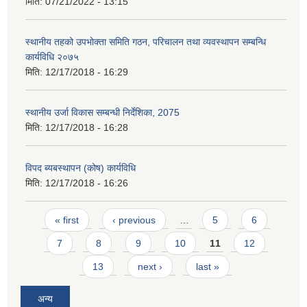
मिति:
07/21/2022 - 13:15
स्थानीय तहको उपभोक्ता समिति गठन, परिचालन तथा व्यवस्थापन सम्बन्धि
कार्यविधि २०७५
मिति:
12/17/2018 - 16:29
स्थानीय उर्जा विकास सम्बन्धी निर्देशिका, 2075
मिति:
12/17/2018 - 16:28
विपद ब्यबस्थापन (कोष) कार्यविधि
मिति:
12/17/2018 - 16:26
Pages
« first
‹ previous
…
5
6
7
8
9
10
11
12
13
next ›
last »
अन्य