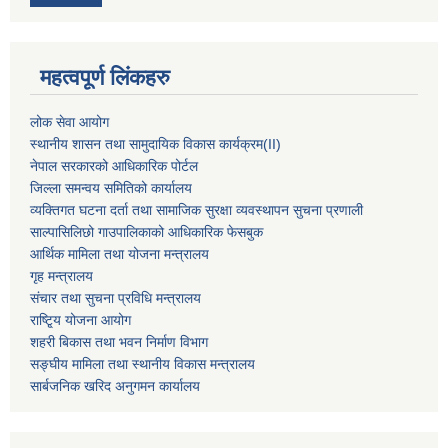
महत्वपूर्ण लिंकहरु
लोक सेवा आयोग
स्थानीय शासन तथा सामुदायिक विकास कार्यक्रम
(II)
नेपाल सरकारको आधिकारिक पोर्टल
जिल्ला समन्वय समितिको कार्यालय
व्यक्तिगत घटना दर्ता तथा सामाजिक सुरक्षा व्यवस्थापन सुचना प्रणाली
साल्पासिलिछो गाउपालिकाको आधिकारिक फेसबुक
आर्थिक मामिला तथा योजना मन्त्रालय
गृह मन्त्रालय
संचार तथा सुचना प्रविधि मन्त्रालय
राष्टि्ृय योजना आयोग
शहरी बिकास तथा भवन निर्माण विभाग
सङ्घीय मामिला तथा स्थानीय विकास मन्त्रालय
सार्बजनिक खरिद अनुगमन कार्यालय