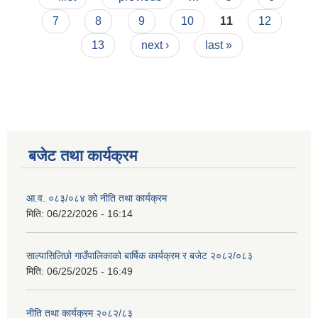
7
8
9
10
11
12
13
next ›
last »
बजेट तथा कार्यक्रम
आ.व. ०८३/०८४ को नीति तथा कार्यक्रम
मिति:
06/22/2026 - 16:14
साल्पासिलिछो गाउँपालिकाको बार्षिक कार्यक्रम र बजेट २०८२/०८३
मिति:
06/25/2025 - 16:49
नीति तथा कार्यक्रम २०८२/८३