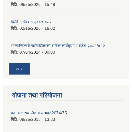
मिति:
06/25/2025 - 15:49
हिउँदे अधिवेशन २०८१ ०८२
मिति:
02/16/2025 - 16:02
साल्पासिलिछो गाउँपालिकाको बार्षिक कार्यक्रम र बजेट २०८१/०८२
मिति:
07/04/2024 - 00:00
अन्य
योजना तथा परियोजना
वडा बाट संचालित योजनाहरु2074/75
मिति:
09/25/2018 - 13:33