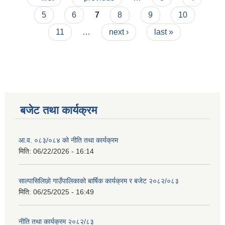
5
6
7
8
9
10
11
…
next ›
last »
बजेट तथा कार्यक्रम
आ.व. ०८३/०८४ को नीति तथा कार्यक्रम
मिति:
06/22/2026 - 16:14
साल्पासिलिछो गाउँपालिकाको बार्षिक कार्यक्रम र बजेट २०८२/०८३
मिति:
06/25/2025 - 16:49
नीति तथा कार्यक्रम २०८२/८३