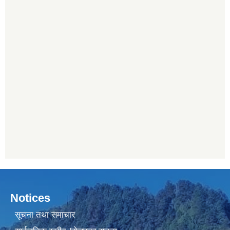
Notices
सूचना तथा समाचार