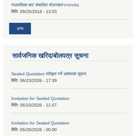
गाउपालिका बाट संचालित योजनाहरु२०७५/७६
मिति:
09/25/2018 - 13:03
अन्य
सार्वजनिक खरिद/बोलपत्र सूचना
Sealed Quotation स्वीकृत गर्ने आशयको सूचना
मिति:
06/23/2026 - 17:39
Invitation for Sealed Quotation
मिति:
06/10/2026 - 11:07
Invitation for Sealed Quotation
मिति:
05/26/2026 - 00:00