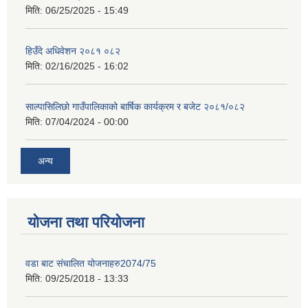
मिति:
06/25/2025 - 15:49
हिउँदे अधिवेशन २०८१ ०८२
मिति:
02/16/2025 - 16:02
साल्पासिलिछो गाउँपालिकाको बार्षिक कार्यक्रम र बजेट २०८१/०८२
मिति:
07/04/2024 - 00:00
अन्य
योजना तथा परियोजना
वडा बाट संचालित योजनाहरु2074/75
मिति:
09/25/2018 - 13:33