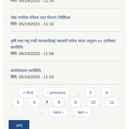
मिति:
05/19/2023 - 11:14
जेष्ठ नागरिक परिचय पत्र वितरण निर्देशिका
मिति:
05/19/2023 - 11:10
कृषि तथा पशु पन्छी व्यवसायीलाई सहकारी मार्फत ब्याज अनुदान ७० प्रतिशत
कार्यविधि
मिति:
05/19/2023 - 11:06
कार्यसंचालन कार्यविधि
मिति:
05/19/2023 - 11:03
Pages
« first
‹ previous
…
3
4
5
6
7
8
9
10
11
…
next ›
last »
अन्य