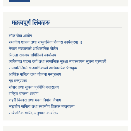
महत्वपूर्ण लिंकहरु
लोक सेवा आयोग
स्थानीय शासन तथा सामुदायिक विकास कार्यक्रम
(II)
नेपाल सरकारको आधिकारिक पोर्टल
जिल्ला समन्वय समितिको कार्यालय
व्यक्तिगत घटना दर्ता तथा सामाजिक सुरक्षा व्यवस्थापन सुचना प्रणाली
साल्पासिलिछो गाउपालिकाको आधिकारिक फेसबुक
आर्थिक मामिला तथा योजना मन्त्रालय
गृह मन्त्रालय
संचार तथा सुचना प्रविधि मन्त्रालय
राष्टि्ृय योजना आयोग
शहरी बिकास तथा भवन निर्माण विभाग
सङ्घीय मामिला तथा स्थानीय विकास मन्त्रालय
सार्बजनिक खरिद अनुगमन कार्यालय