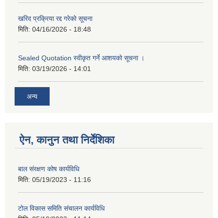
खरिद प्रक्रिया रद्द गरेको सूचना
मिति:
04/16/2026 - 18:48
Sealed Quotation स्वीकृत गर्ने आशयको सूचना ।
मिति:
03/19/2026 - 14:01
अन्य
ऐन, कानुन तथा निर्देशिका
बाल संरक्षण कोष कार्यविधि
मिति:
05/19/2023 - 11:16
टोल विकास समिति संचालन कार्यविधि