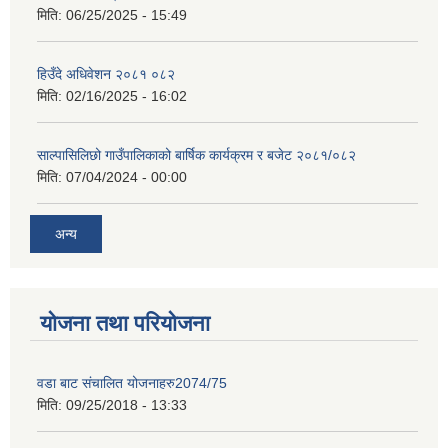
मिति:
06/25/2025 - 15:49
हिउँदे अधिवेशन २०८१ ०८२
मिति:
02/16/2025 - 16:02
साल्पासिलिछो गाउँपालिकाको बार्षिक कार्यक्रम र बजेट २०८१/०८२
मिति:
07/04/2024 - 00:00
अन्य
योजना तथा परियोजना
वडा बाट संचालित योजनाहरु2074/75
मिति:
09/25/2018 - 13:33