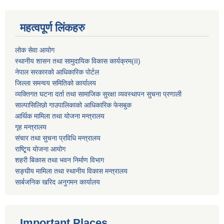
महत्वपूर्ण लिंकहरु
लोक सेवा आयोग
स्थानीय शासन तथा सामुदायिक विकास कार्यक्रम
(II)
नेपाल सरकारको आधिकारिक पोर्टल
जिल्ला समन्वय समितिको कार्यालय
व्यक्तिगत घटना दर्ता तथा सामाजिक सुरक्षा व्यवस्थापन सुचना प्रणाली
साल्पासिलिछो गाउपालिकाको आधिकारिक फेसबुक
आर्थिक मामिला तथा योजना मन्त्रालय
गृह मन्त्रालय
संचार तथा सुचना प्रविधि मन्त्रालय
राष्टि्ृय योजना आयोग
शहरी बिकास तथा भवन निर्माण विभाग
सङ्घीय मामिला तथा स्थानीय विकास मन्त्रालय
सार्बजनिक खरिद अनुगमन कार्यालय
Important Places