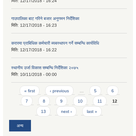
मिति:
12/17/2018 - 16:24
गाउपालिका बाट गरिने बजार अनुगमन निर्देशिका
मिति:
12/17/2018 - 16:23
करारमा प्राबिधिक कर्मचारी ब्यबस्थापन गर्ने सम्बन्धि कार्यविधि
मिति:
12/17/2018 - 16:22
स्थानीय उर्जा विकास सम्बन्धि निर्देशिका २०७५
मिति:
10/11/2018 - 00:00
Pages
« first
‹ previous
…
5
6
7
8
9
10
11
12
13
next ›
last »
अन्य