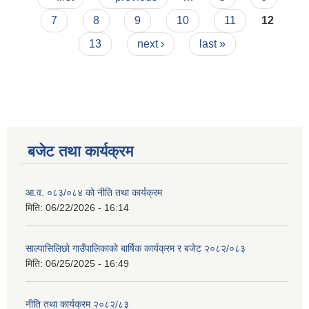
7
8
9
10
11
12
13
next ›
last »
बजेट तथा कार्यक्रम
आ.व. ०८३/०८४ को नीति तथा कार्यक्रम
मिति:
06/22/2026 - 16:14
साल्पासिलिछो गाउँपालिकाको बार्षिक कार्यक्रम र बजेट २०८२/०८३
मिति:
06/25/2025 - 16:49
नीति तथा कार्यक्रम २०८२/८३