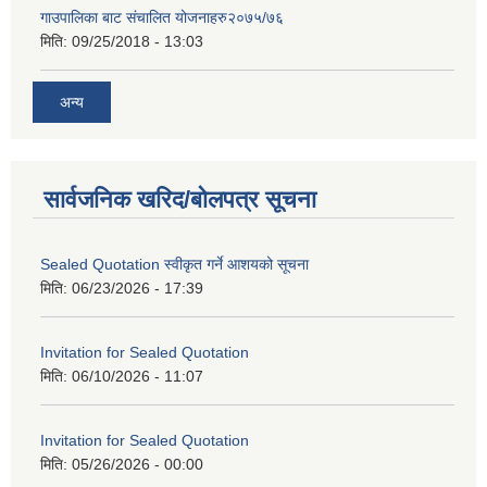
गाउपालिका बाट संचालित योजनाहरु२०७५/७६
मिति:
09/25/2018 - 13:03
अन्य
सार्वजनिक खरिद/बोलपत्र सूचना
Sealed Quotation स्वीकृत गर्ने आशयको सूचना
मिति:
06/23/2026 - 17:39
Invitation for Sealed Quotation
मिति:
06/10/2026 - 11:07
Invitation for Sealed Quotation
मिति:
05/26/2026 - 00:00