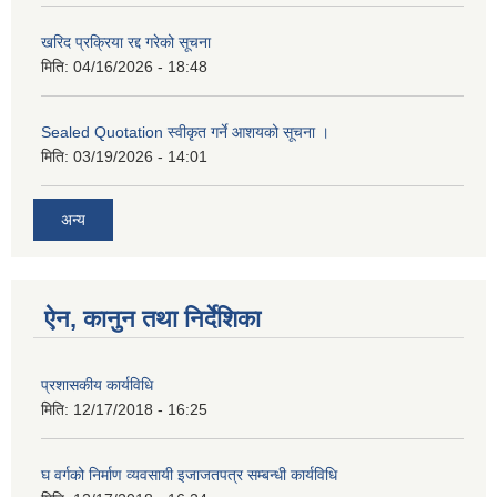
खरिद प्रक्रिया रद्द गरेको सूचना
मिति:
04/16/2026 - 18:48
Sealed Quotation स्वीकृत गर्ने आशयको सूचना ।
मिति:
03/19/2026 - 14:01
अन्य
ऐन, कानुन तथा निर्देशिका
प्रशासकीय कार्यविधि
मिति:
12/17/2018 - 16:25
घ वर्गको निर्माण व्यवसायी इजाजतपत्र सम्बन्धी कार्यविधि